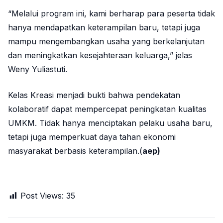
“Melalui program ini, kami berharap para peserta tidak
hanya mendapatkan keterampilan baru, tetapi juga
mampu mengembangkan usaha yang berkelanjutan
dan meningkatkan kesejahteraan keluarga,” jelas
Weny Yuliastuti
.
Kelas Kreasi menjadi bukti bahwa pendekatan
kolaboratif dapat mempercepat peningkatan kualitas
UMKM. Tidak hanya menciptakan pelaku usaha baru,
tetapi juga memperkuat daya tahan ekonomi
masyarakat berbasis keterampilan.(
aep)
Post Views:
35