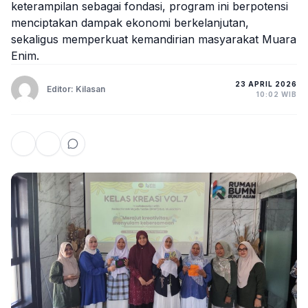
keterampilan sebagai fondasi, program ini berpotensi
menciptakan dampak ekonomi berkelanjutan,
sekaligus memperkuat kemandirian masyarakat Muara
Enim.
23 APRIL 2026
Editor: Kilasan
10:02 WIB