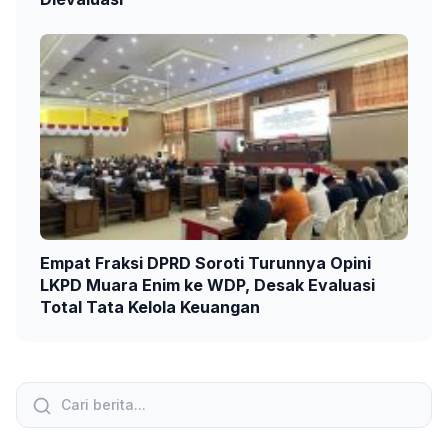
Empat Fraksi DPRD Soroti Turunnya Opini
LKPD Muara Enim ke WDP, Desak Evaluasi
Total Tata Kelola Keuangan