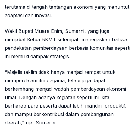
terutama di tengah tantangan ekonomi yang menuntut
adaptasi dan inovasi.
Wakil Bupati Muara Enim,
Sumarni
, yang juga
menjabat Ketua BKMT setempat, menegaskan bahwa
pendekatan pemberdayaan berbasis komunitas seperti
ini memiliki dampak strategis.
“Majelis taklim tidak hanya menjadi tempat untuk
memperdalam ilmu agama, tetapi juga dapat
berkembang menjadi wadah pemberdayaan ekonomi
umat. Dengan adanya kegiatan seperti ini, kita
berharap para peserta dapat lebih mandiri, produktif,
dan mampu berkontribusi dalam pembangunan
daerah,” ujar Sumarni.