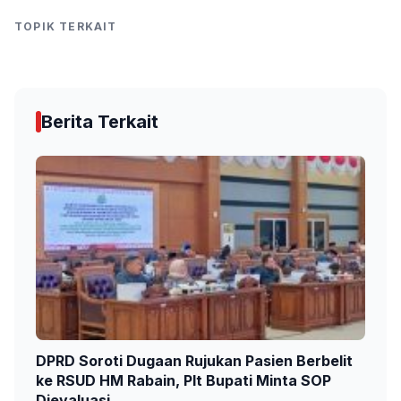
TOPIK TERKAIT
Berita Terkait
DPRD Soroti Dugaan Rujukan Pasien Berbelit
ke RSUD HM Rabain, Plt Bupati Minta SOP
Dievaluasi