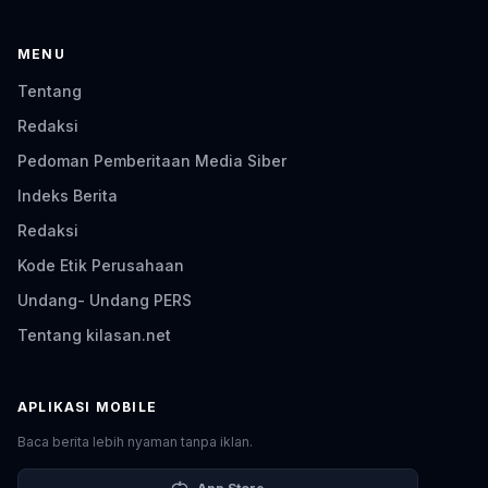
MENU
Tentang
Redaksi
Pedoman Pemberitaan Media Siber
Indeks Berita
Redaksi
Kode Etik Perusahaan
Undang- Undang PERS
Tentang kilasan.net
APLIKASI MOBILE
Baca berita lebih nyaman tanpa iklan.