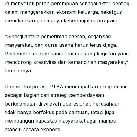
Ia menyoroti peran perempuan sebagai aktor penting
dalam menggerakkan ekonomi keluarga, sekaligus
menekankan pentingnya keberlanjutan program.
“Sinergi antara pemerintah daerah, organisasi
masyarakat, dan dunia usaha harus terus dijaga.
Pemerintah daerah sangat mendukung kegiatan yang
mendorong kreativitas dan kemandirian masyarakat,”
tambahnya.
Dari sisi korporasi, PTBA menempatkan program ini
sebagai bagian dari strategi pemberdayaan
berkelanjutan di wilayah operasional. Perusahaan
tidak hanya berfokus pada bantuan, tetapi juga
membangun kapasitas masyarakat agar mampu
mandiri secara ekonomi.