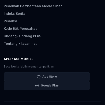
Pedoman Pemberitaan Media Siber
Indeks Berita
Redaksi
Kode Etik Perusahaan
Undang- Undang PERS
Tentang kilasan.net
APLIKASI MOBILE
Baca berita lebih nyaman tanpa iklan.
App Store
Google Play