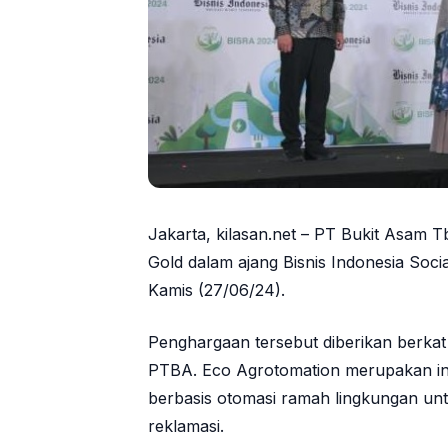
Jakarta, kilasan.net – PT Bukit Asam 
Gold dalam ajang Bisnis Indonesia Soci
Kamis (27/06/24).
Penghargaan tersebut diberikan berka
PTBA. Eco Agrotomation merupakan in
berbasis otomasi ramah lingkungan u
reklamasi.