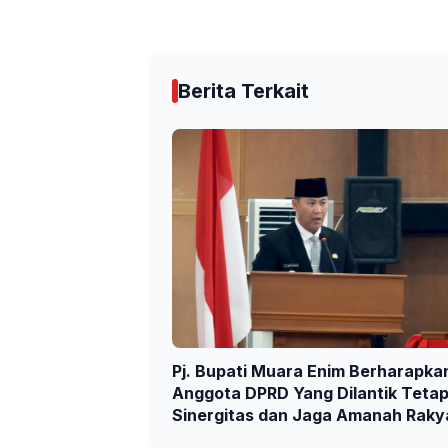
Berita Terkait
Pj. Bupati Muara Enim Berharapka
Anggota DPRD Yang Dilantik Teta
Sinergitas dan Jaga Amanah Raky