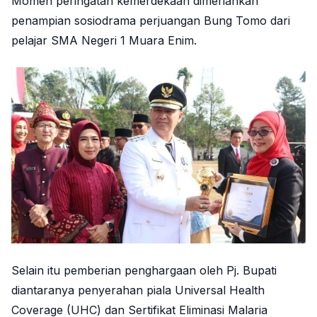
Momen peringatan kemerdekaan dimeriahkan
penampian sosiodrama perjuangan Bung Tomo dari
pelajar SMA Negeri 1 Muara Enim.
Selain itu pemberian penghargaan oleh Pj. Bupati
diantaranya penyerahan piala Universal Health
Coverage (UHC) dan Sertifikat Eliminasi Malaria