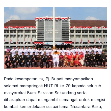
Pada kesempatan itu, Pj. Bupati menyampaikan
selamat mempringati HUT RI ke-79 kepada seluruh
masyarakat Bumi Serasan Sekundang serta
diharapkan dapat mengambil semangat untuk mengisi
kembali kemerdekaan sesuai tema ‘Nusantara Baru,