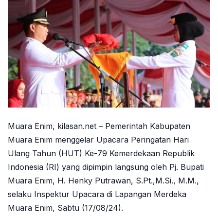
Muara Enim, kilasan.net – Pemerintah Kabupaten
Muara Enim menggelar Upacara Peringatan Hari
Ulang Tahun (HUT) Ke-79 Kemerdekaan Republik
Indonesia (RI) yang dipimpin langsung oleh Pj. Bupati
Muara Enim, H. Henky Putrawan, S.Pt.,M.Si., M.M.,
selaku Inspektur Upacara di Lapangan Merdeka
Muara Enim, Sabtu (17/08/24).