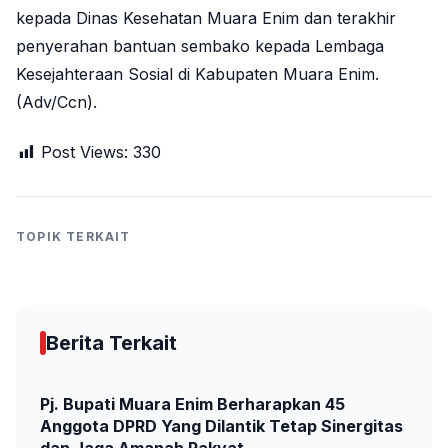
kepada Dinas Kesehatan Muara Enim dan terakhir
penyerahan bantuan sembako kepada Lembaga
Kesejahteraan Sosial di Kabupaten Muara Enim.
(Adv/Ccn).
Post Views:
330
TOPIK TERKAIT
Berita Terkait
Pj. Bupati Muara Enim Berharapkan 45
Anggota DPRD Yang Dilantik Tetap Sinergitas