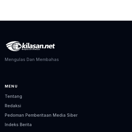
Mengulas Dan Membahas
MENU
Tentang
Redaksi
Pedoman Pemberitaan Media Siber
Indeks Berita