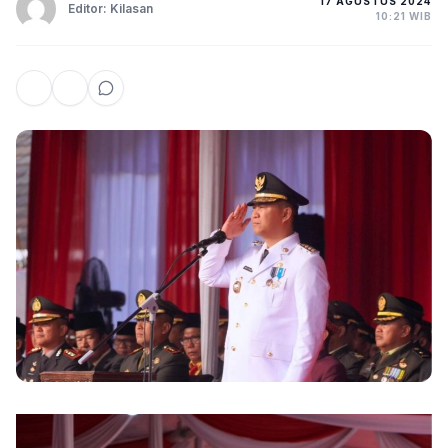
17 AGUSTUS 2024
Editor: Kilasan
10:21 WIB