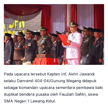
Pada upacara tersebut Kapten Inf. Akhri Jawandi
selaku Danramil 404-04/Gunung Megang didapuk
sebagai komandan upacara sementara pembawa baki
duplikat bendera pusaka oleh Fauziah Safitri, siswa
SMA Negeri 1 Lawang Kidul.