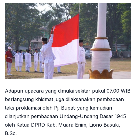
Adapun upacara yang dimulai sekitar pukul 07.00 WIB
berlangsung khidmat juga dilaksanakan pembacaan
teks proklamasi oleh Pj. Bupati yang kemudian
dilanjutkan pembacaan Undang-Undang Dasar 1945
oleh Ketua DPRD Kab. Muara Enim, Liono Basuki,
B.Sc.