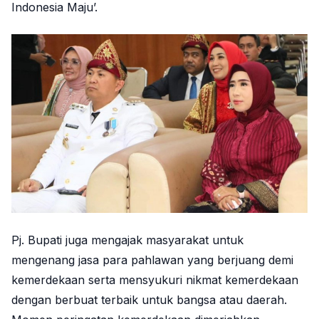
Indonesia Maju’.
Pj. Bupati juga mengajak masyarakat untuk
mengenang jasa para pahlawan yang berjuang demi
kemerdekaan serta mensyukuri nikmat kemerdekaan
dengan berbuat terbaik untuk bangsa atau daerah.