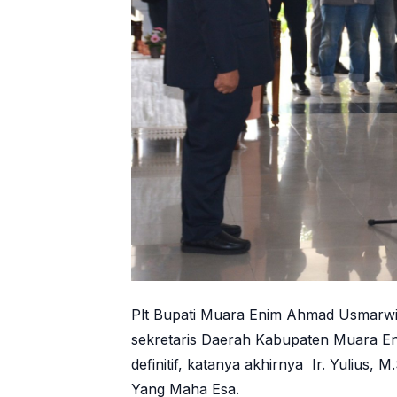
Plt Bupati Muara Enim Ahmad Usmarwi
sekretaris Daerah Kabupaten Muara En
definitif, katanya akhirnya Ir. Yulius, 
Yang Maha Esa.