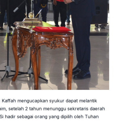
 Kaffah mengucapkan syukur dapat melantik
im, setelah 2 tahun menunggu sekretaris daerah
M.Si hadir sebagai orang yang dipilih oleh Tuhan