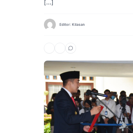
[…]
Editor: Kilasan