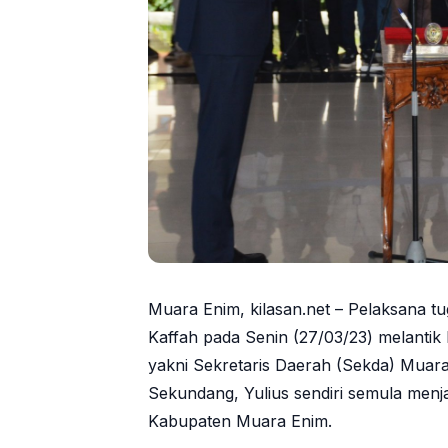
Muara Enim, kilasan.net – Pelaksana 
Kaffah pada Senin (27/03/23) melantik 
yakni Sekretaris Daerah (Sekda) Muara
Sekundang, Yulius sendiri semula men
Kabupaten Muara Enim.