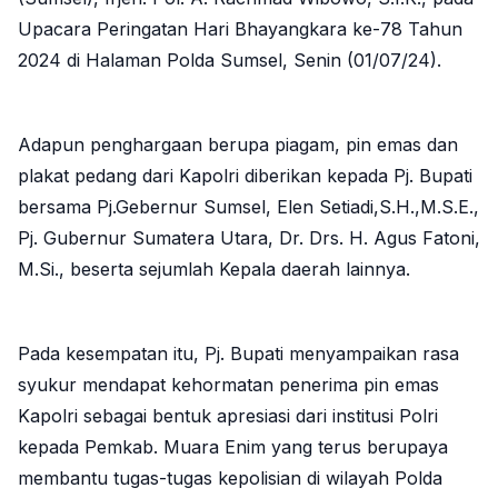
Upacara Peringatan Hari Bhayangkara ke-78 Tahun
2024 di Halaman Polda Sumsel, Senin (01/07/24).
Adapun penghargaan berupa piagam, pin emas dan
plakat pedang dari Kapolri diberikan kepada Pj. Bupati
bersama Pj.Gebernur Sumsel, Elen Setiadi,S.H.,M.S.E.,
Pj. Gubernur Sumatera Utara, Dr. Drs. H. Agus Fatoni,
M.Si.
, beserta sejumlah Kepala daerah lainnya.
Pada kesempatan itu, Pj. Bupati menyampaikan rasa
syukur mendapat kehormatan penerima pin emas
Kapolri sebagai bentuk apresiasi dari institusi Polri
kepada Pemkab. Muara Enim yang terus berupaya
membantu tugas-tugas kepolisian di wilayah Polda