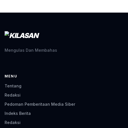
Mengulas Dan Membahas
MENU
Tentang
Redaksi
Pedoman Pemberitaan Media Siber
Indeks Berita
Redaksi