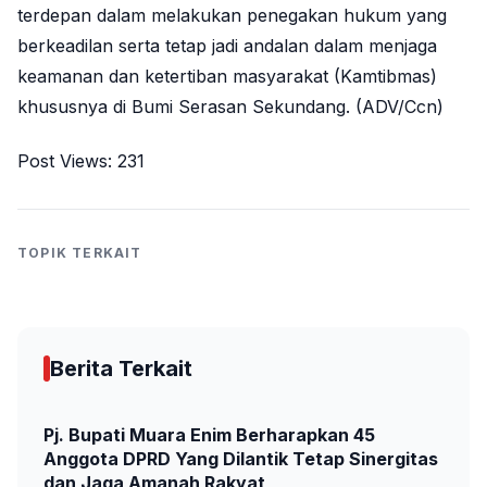
terdepan dalam melakukan penegakan hukum yang
berkeadilan serta tetap jadi andalan dalam menjaga
keamanan dan ketertiban masyarakat (Kamtibmas)
khususnya di Bumi Serasan Sekundang. (ADV/Ccn)
Post Views:
231
TOPIK TERKAIT
Berita Terkait
Pj. Bupati Muara Enim Berharapkan 45
Anggota DPRD Yang Dilantik Tetap Sinergitas
dan Jaga Amanah Rakyat