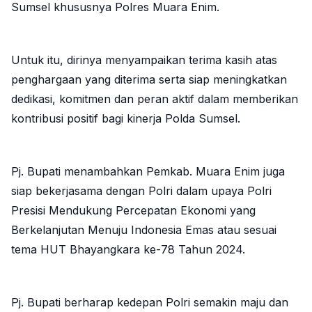
Sumsel khususnya Polres Muara Enim.
Untuk itu, dirinya menyampaikan terima kasih atas
penghargaan yang diterima serta siap meningkatkan
dedikasi, komitmen dan peran aktif dalam memberikan
kontribusi positif bagi kinerja Polda Sumsel.
Pj. Bupati menambahkan Pemkab. Muara Enim juga
siap bekerjasama dengan Polri dalam upaya Polri
Presisi Mendukung Percepatan Ekonomi yang
Berkelanjutan Menuju Indonesia Emas atau sesuai
tema HUT Bhayangkara ke-78 Tahun 2024.
Pj. Bupati berharap kedepan Polri semakin maju dan