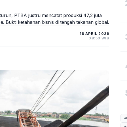
turun, PTBA justru mencatat produksi 47,2 juta
 Bukti ketahanan bisnis di tengah tekanan global.
18 APRIL 2026
08:53 WIB
#
#