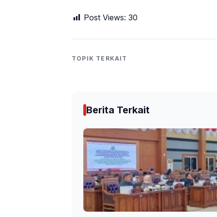
Post Views:
30
TOPIK TERKAIT
Berita Terkait