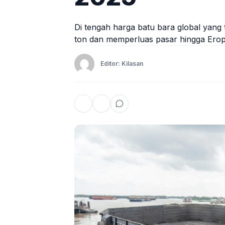
Di tengah harga batu bara global yang 
ton dan memperluas pasar hingga Eropa.
Editor: Kilasan