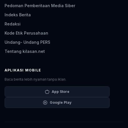
Pedoman Pemberitaan Media Siber
Indeks Berita
Redaksi
Kode Etik Perusahaan
Undang- Undang PERS
Tentang kilasan.net
APLIKASI MOBILE
Baca berita lebih nyaman tanpa iklan.
App Store
Google Play