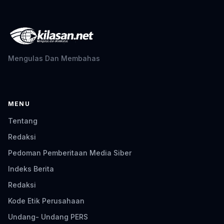
Mengulas Dan Membahas
MENU
Tentang
Redaksi
Pedoman Pemberitaan Media Siber
Indeks Berita
Redaksi
Kode Etik Perusahaan
Undang- Undang PERS