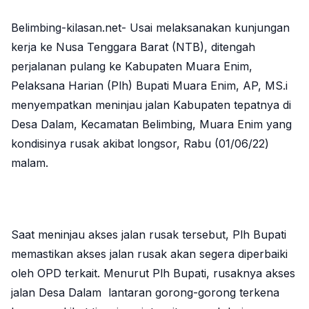
Belimbing-kilasan.net- Usai melaksanakan kunjungan
kerja ke Nusa Tenggara Barat (NTB), ditengah
perjalanan pulang ke Kabupaten Muara Enim,
Pelaksana Harian (Plh) Bupati Muara Enim, AP, MS.i
menyempatkan meninjau jalan Kabupaten tepatnya di
Desa Dalam, Kecamatan Belimbing, Muara Enim yang
kondisinya rusak akibat longsor, Rabu (01/06/22)
malam.
Saat meninjau akses jalan rusak tersebut, Plh Bupati
memastikan akses jalan rusak akan segera diperbaiki
oleh OPD terkait. Menurut Plh Bupati, rusaknya akses
jalan Desa Dalam lantaran gorong-gorong terkena