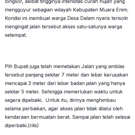
longsor, akibat tingginya intensitas curah hujan yang
mengguyur sebagian wilayah Kabupaten Muara Enim.
Kondisi ini membuat warga Desa Dalam nyaris terisolir
mengingat jalan tersebut akses satu-satunya warga
setempat.
Plh Bupati juga telah memetakan Jalan yang amblas
tersebut panjang sekitar 7 meter dan lebar kerusakan
mencapai 3 meter dari lebar badan jalan yang hanya
sekitar 5 meter. Sehingga memerlukan waktu untuk
segera dipebaiki. Untuk itu, dirinya menghimbau
selama perbaikan, agar akses jalan tidak dilalui oleh
kendaraan bermuatan berat. Sampai jalan telah selesai
diperbaiki.(rilis)