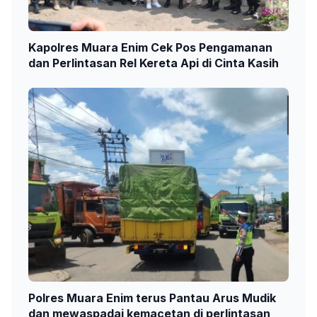
Kapolres Muara Enim Cek Pos Pengamanan
dan Perlintasan Rel Kereta Api di Cinta Kasih
Polres Muara Enim terus Pantau Arus Mudik
dan mewaspadai kemacetan di perlintasan