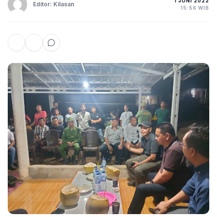
1 JUNI 2022
Editor: Kilasan
15:56 WIB