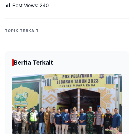
Post Views:
240
TOPIK TERKAIT
Berita Terkait