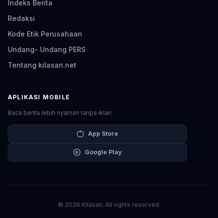
Indeks Berita
Redaksi
Kode Etik Perusahaan
Undang- Undang PERS
Tentang kilasan.net
APLIKASI MOBILE
Baca berita lebih nyaman tanpa iklan.
App Store
Google Play
© 2026 Kilasan. All rights reserved.