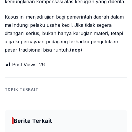
kemungkinan kompensasi atas kerugian yang diderita.
Kasus ini menjadi ujian bagi pemerintah daerah dalam
melindungi pelaku usaha kecil. Jika tidak segera
ditangani serius, bukan hanya kerugian materi, tetapi
juga kepercayaan pedagang terhadap pengelolaan
pasar tradisional bisa runtuh.(
aep
)
Post Views:
26
TOPIK TERKAIT
Berita Terkait