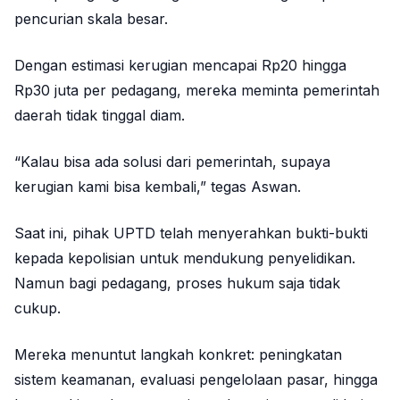
pencurian skala besar.
Dengan estimasi kerugian mencapai Rp20 hingga
Rp30 juta per pedagang, mereka meminta pemerintah
daerah tidak tinggal diam.
“Kalau bisa ada solusi dari pemerintah, supaya
kerugian kami bisa kembali,” tegas Aswan.
Saat ini, pihak UPTD telah menyerahkan bukti-bukti
kepada kepolisian untuk mendukung penyelidikan.
Namun bagi pedagang, proses hukum saja tidak
cukup.
Mereka menuntut langkah konkret: peningkatan
sistem keamanan, evaluasi pengelolaan pasar, hingga