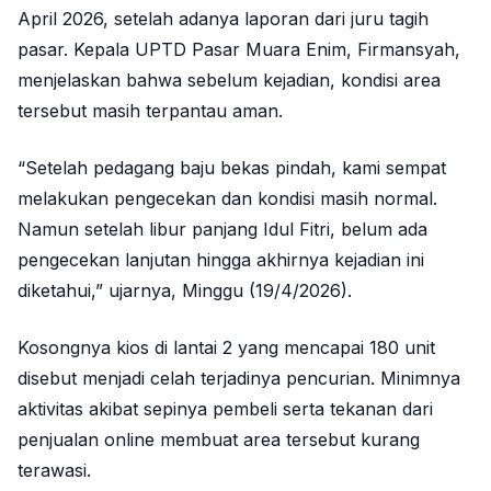
April 2026, setelah adanya laporan dari juru tagih
pasar. Kepala UPTD Pasar Muara Enim, Firmansyah,
menjelaskan bahwa sebelum kejadian, kondisi area
tersebut masih terpantau aman.
“Setelah pedagang baju bekas pindah, kami sempat
melakukan pengecekan dan kondisi masih normal.
Namun setelah libur panjang Idul Fitri, belum ada
pengecekan lanjutan hingga akhirnya kejadian ini
diketahui,” ujarnya, Minggu (19/4/2026).
Kosongnya kios di lantai 2 yang mencapai 180 unit
disebut menjadi celah terjadinya pencurian. Minimnya
aktivitas akibat sepinya pembeli serta tekanan dari
penjualan online membuat area tersebut kurang
terawasi.