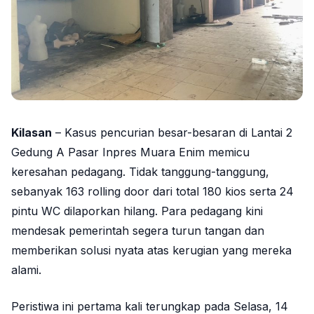
Kilasan
– Kasus pencurian besar-besaran di Lantai 2
Gedung A Pasar Inpres Muara Enim memicu
keresahan pedagang. Tidak tanggung-tanggung,
sebanyak 163 rolling door dari total 180 kios serta 24
pintu WC dilaporkan hilang. Para pedagang kini
mendesak pemerintah segera turun tangan dan
memberikan solusi nyata atas kerugian yang mereka
alami.
Peristiwa ini pertama kali terungkap pada Selasa, 14