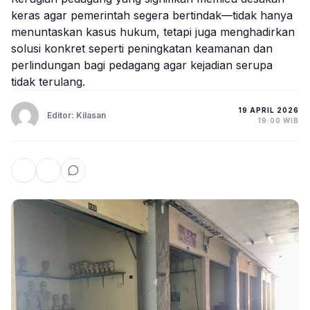
keras agar pemerintah segera bertindak—tidak hanya
menuntaskan kasus hukum, tetapi juga menghadirkan
solusi konkret seperti peningkatan keamanan dan
perlindungan bagi pedagang agar kejadian serupa
tidak terulang.
19 APRIL 2026
Editor: Kilasan
19:00 WIB