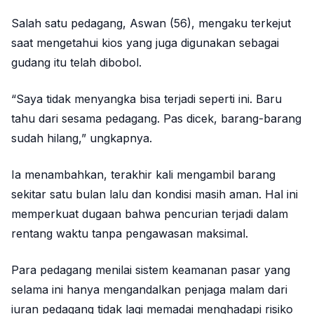
Salah satu pedagang, Aswan (56), mengaku terkejut
saat mengetahui kios yang juga digunakan sebagai
gudang itu telah dibobol.
“Saya tidak menyangka bisa terjadi seperti ini. Baru
tahu dari sesama pedagang. Pas dicek, barang-barang
sudah hilang,” ungkapnya.
Ia menambahkan, terakhir kali mengambil barang
sekitar satu bulan lalu dan kondisi masih aman. Hal ini
memperkuat dugaan bahwa pencurian terjadi dalam
rentang waktu tanpa pengawasan maksimal.
Para pedagang menilai sistem keamanan pasar yang
selama ini hanya mengandalkan penjaga malam dari
iuran pedagang tidak lagi memadai menghadapi risiko