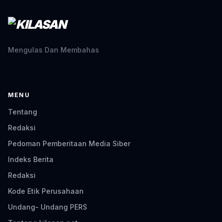
Mengulas Dan Membahas
MENU
Tentang
Redaksi
Pedoman Pemberitaan Media Siber
Indeks Berita
Redaksi
Kode Etik Perusahaan
Undang- Undang PERS