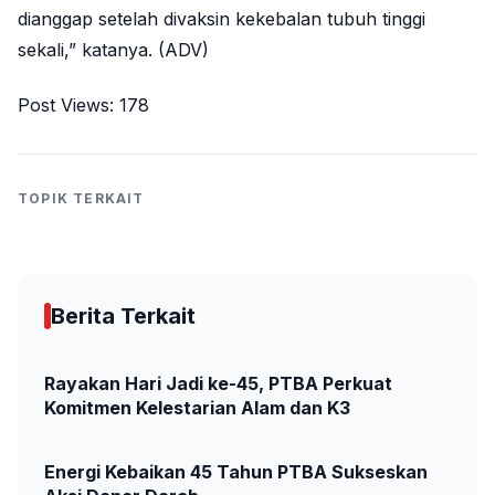
dianggap setelah divaksin kekebalan tubuh tinggi
sekali,” katanya. (ADV)
Post Views:
178
TOPIK TERKAIT
Berita Terkait
Rayakan Hari Jadi ke-45, PTBA Perkuat
Komitmen Kelestarian Alam dan K3
Energi Kebaikan 45 Tahun PTBA Sukseskan