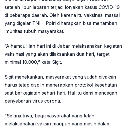
setelah libur lebaran terjadi lonjakan kasus COVID-19
di beberapa daerah. Oleh karena itu vaksinasi massal
yang digelar TNI – Polri diharapkan bisa menambah
imunitas tubuh masyarakat.
“Alhamdulillah hari ini di Jabar melaksanakan kegiatan
vaksinasi yang akan dilaksankan dua hari, target
minimal 10.000,” kata Sigit.
Sigit menekankan, masyarakat yang sudah divaksin
harus tetap displin menerapkan protokol kesehatan
saat berkegiatan sehari-hari. Hal itu demi mencegah
penyebaran virus corona.
“Selanjutnya, bagi masyarakat yang telah
melaksanakan vaksin maupun yang masih dalam