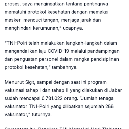
proses, saya mengingatkan tentang pentingnya
mematuhi protokol kesehatan dengan memakai
masker, mencuci tangan, menjaga jarak dan
menghindari kerumunan,” ucapnya.
“TNI-Polri telah melakukan langkah-langkah dalam
mengendalikan laju COVID-19 melalui pandampingan
dan penguatan personel dalam rangka pendisiplinan
protokol kesehatan,” tambahnya.
Menurut Sigit, sampai dengan saat ini program
vaksinasi tahap I dan tahap II yang dilakukan di Jabar
sudah mencapai 6.781.022 orang. “Jumlah tenaga
vaksinator TNI-Polri yang dilibatkan sejumlah 288
vaksinator,” tuturnya.