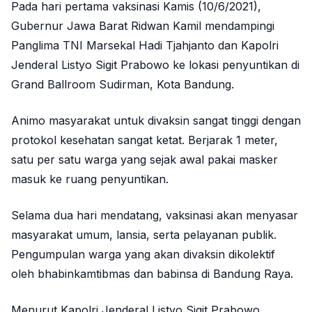
Pada hari pertama vaksinasi Kamis (10/6/2021),
Gubernur Jawa Barat Ridwan Kamil mendampingi
Panglima TNI Marsekal Hadi Tjahjanto dan Kapolri
Jenderal Listyo Sigit Prabowo ke lokasi penyuntikan di
Grand Ballroom Sudirman, Kota Bandung.
Animo masyarakat untuk divaksin sangat tinggi dengan
protokol kesehatan sangat ketat. Berjarak 1 meter,
satu per satu warga yang sejak awal pakai masker
masuk ke ruang penyuntikan.
Selama dua hari mendatang, vaksinasi akan menyasar
masyarakat umum, lansia, serta pelayanan publik.
Pengumpulan warga yang akan divaksin dikolektif
oleh bhabinkamtibmas dan babinsa di Bandung Raya.
Menurut Kapolri Jenderal Listyo Sigit Prabowo,