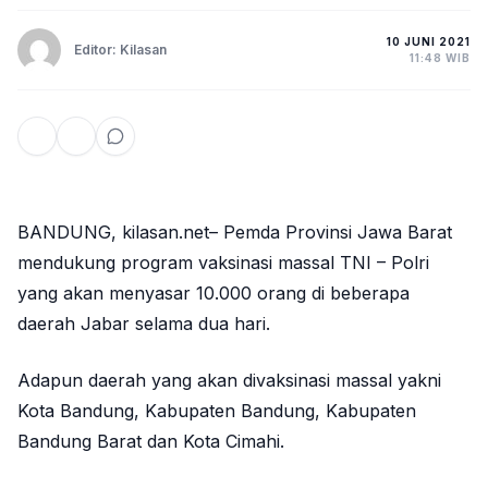
10 JUNI 2021
Editor: Kilasan
11:48 WIB
BANDUNG, kilasan.net– Pemda Provinsi Jawa Barat
mendukung program vaksinasi massal TNI – Polri
yang akan menyasar 10.000 orang di beberapa
daerah Jabar selama dua hari.
Adapun daerah yang akan divaksinasi massal yakni
Kota Bandung, Kabupaten Bandung, Kabupaten
Bandung Barat dan Kota Cimahi.