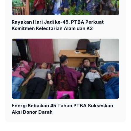
Rayakan Hari Jadi ke-45, PTBA Perkuat
Komitmen Kelestarian Alam dan K3
Energi Kebaikan 45 Tahun PTBA Sukseskan
Aksi Donor Darah