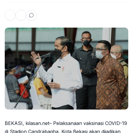
BEKASI, kilasan.net– Pelaksanaan vaksinasi COVID-19
di Stadion Candrabagha, Kota Bekasi akan dijadikan