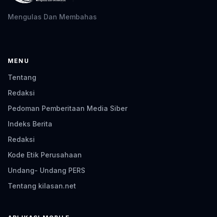
Mengulas Dan Membahas
MENU
Tentang
Redaksi
Pedoman Pemberitaan Media Siber
Indeks Berita
Redaksi
Kode Etik Perusahaan
Undang- Undang PERS
Tentang kilasan.net