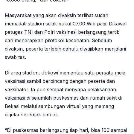
Masyarakat yang akan divaksin terlihat sudah
memadati stadion sejak pukul 07.00 Wib pagi. Dikawal
petugas TNI dan Polri vaksinasi berlangsung tertib
dan menerapkan protokol kesehatan. Sebelum
divaksin, peserta terlebih dahulu diwajibkan menjalani
swab tes.
Di area stadion, Jokowi memantau satu persatu meja
vaksinasi sambil berbincang dengan peserta dan
vaksinator. Ia pun sempat menyapa pelaksanaan
vaksinasi di sejumlah puskesmas dan rumah sakit di
Bekasi melalui sambungan virtual yang memang
digelar serentak hari ini.
“Di puskesmas berlangsung tiap hari, bisa 100 sampai