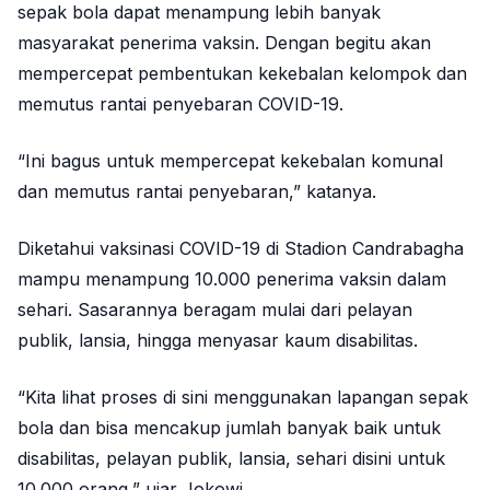
sepak bola dapat menampung lebih banyak
masyarakat penerima vaksin. Dengan begitu akan
mempercepat pembentukan kekebalan kelompok dan
memutus rantai penyebaran COVID-19.
“Ini bagus untuk mempercepat kekebalan komunal
dan memutus rantai penyebaran,” katanya.
Diketahui vaksinasi COVID-19 di Stadion Candrabagha
mampu menampung 10.000 penerima vaksin dalam
sehari. Sasarannya beragam mulai dari pelayan
publik, lansia, hingga menyasar kaum disabilitas.
“Kita lihat proses di sini menggunakan lapangan sepak
bola dan bisa mencakup jumlah banyak baik untuk
disabilitas, pelayan publik, lansia, sehari disini untuk
10.000 orang,” ujar Jokowi.