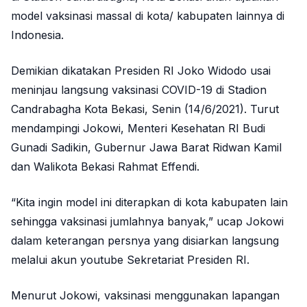
model vaksinasi massal di kota/ kabupaten lainnya di
Indonesia.
Demikian dikatakan Presiden RI Joko Widodo usai
meninjau langsung vaksinasi COVID-19 di Stadion
Candrabagha Kota Bekasi, Senin (14/6/2021). Turut
mendampingi Jokowi, Menteri Kesehatan RI Budi
Gunadi Sadikin, Gubernur Jawa Barat Ridwan Kamil
dan Walikota Bekasi Rahmat Effendi.
“Kita ingin model ini diterapkan di kota kabupaten lain
sehingga vaksinasi jumlahnya banyak,” ucap Jokowi
dalam keterangan persnya yang disiarkan langsung
melalui akun youtube Sekretariat Presiden RI.
Menurut Jokowi, vaksinasi menggunakan lapangan