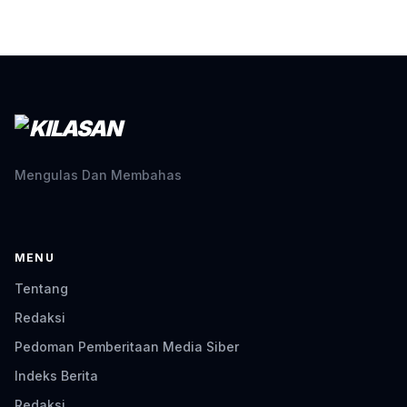
Mengulas Dan Membahas
MENU
Tentang
Redaksi
Pedoman Pemberitaan Media Siber
Indeks Berita
Redaksi