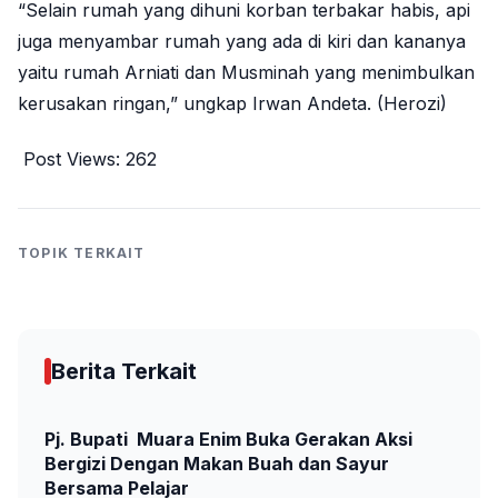
“Selain rumah yang dihuni korban terbakar habis, api
juga menyambar rumah yang ada di kiri dan kananya
yaitu rumah Arniati dan Musminah yang menimbulkan
kerusakan ringan,” ungkap Irwan Andeta. (Herozi)
Post Views:
262
TOPIK TERKAIT
Berita Terkait
Pj. Bupati Muara Enim Buka Gerakan Aksi
Bergizi Dengan Makan Buah dan Sayur
Bersama Pelajar