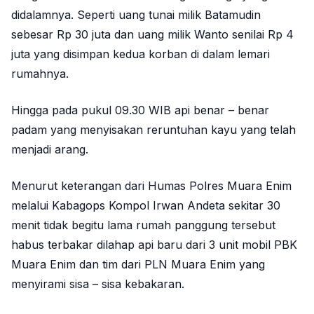
didalamnya. Seperti uang tunai milik Batamudin
sebesar Rp 30 juta dan uang milik Wanto senilai Rp 4
juta yang disimpan kedua korban di dalam lemari
rumahnya.
Hingga pada pukul 09.30 WIB api benar – benar
padam yang menyisakan reruntuhan kayu yang telah
menjadi arang.
Menurut keterangan dari Humas Polres Muara Enim
melalui Kabagops Kompol Irwan Andeta sekitar 30
menit tidak begitu lama rumah panggung tersebut
habus terbakar dilahap api baru dari 3 unit mobil PBK
Muara Enim dan tim dari PLN Muara Enim yang
menyirami sisa – sisa kebakaran.