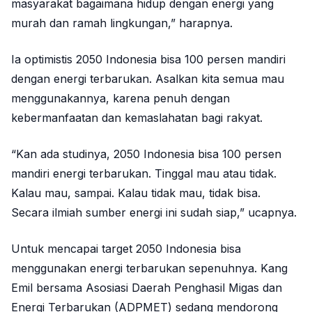
masyarakat bagaimana hidup dengan energi yang
murah dan ramah lingkungan,” harapnya.
Ia optimistis 2050 Indonesia bisa 100 persen mandiri
dengan energi terbarukan. Asalkan kita semua mau
menggunakannya, karena penuh dengan
kebermanfaatan dan kemaslahatan bagi rakyat.
“Kan ada studinya, 2050 Indonesia bisa 100 persen
mandiri energi terbarukan. Tinggal mau atau tidak.
Kalau mau, sampai. Kalau tidak mau, tidak bisa.
Secara ilmiah sumber energi ini sudah siap,” ucapnya.
Untuk mencapai target 2050 Indonesia bisa
menggunakan energi terbarukan sepenuhnya. Kang
Emil bersama Asosiasi Daerah Penghasil Migas dan
Energi Terbarukan (ADPMET) sedang mendorong