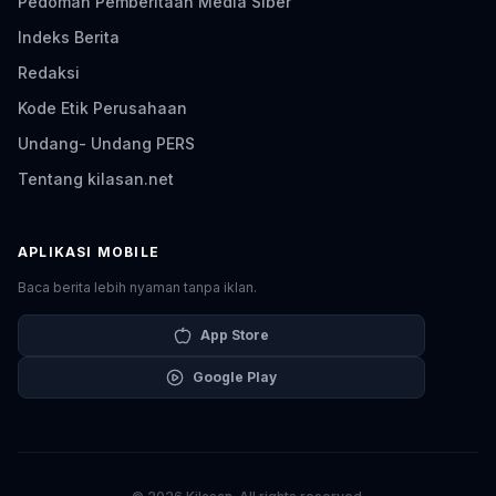
Pedoman Pemberitaan Media Siber
Indeks Berita
Redaksi
Kode Etik Perusahaan
Undang- Undang PERS
Tentang kilasan.net
APLIKASI MOBILE
Baca berita lebih nyaman tanpa iklan.
App Store
Google Play