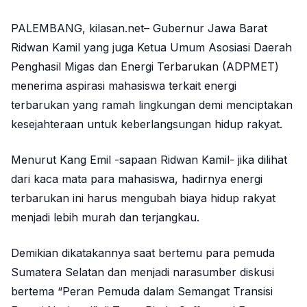
PALEMBANG, kilasan.net– Gubernur Jawa Barat
Ridwan Kamil yang juga Ketua Umum Asosiasi Daerah
Penghasil Migas dan Energi Terbarukan (ADPMET)
menerima aspirasi mahasiswa terkait energi
terbarukan yang ramah lingkungan demi menciptakan
kesejahteraan untuk keberlangsungan hidup rakyat.
Menurut Kang Emil -sapaan Ridwan Kamil- jika dilihat
dari kaca mata para mahasiswa, hadirnya energi
terbarukan ini harus mengubah biaya hidup rakyat
menjadi lebih murah dan terjangkau.
Demikian dikatakannya saat bertemu para pemuda
Sumatera Selatan dan menjadi narasumber diskusi
bertema “Peran Pemuda dalam Semangat Transisi