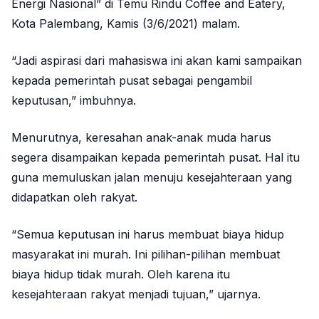
Energi Nasional” di Temu Rindu Coffee and Eatery,
Kota Palembang, Kamis (3/6/2021) malam.
“Jadi aspirasi dari mahasiswa ini akan kami sampaikan
kepada pemerintah pusat sebagai pengambil
keputusan,” imbuhnya.
Menurutnya, keresahan anak-anak muda harus
segera disampaikan kepada pemerintah pusat. Hal itu
guna memuluskan jalan menuju kesejahteraan yang
didapatkan oleh rakyat.
“Semua keputusan ini harus membuat biaya hidup
masyarakat ini murah. Ini pilihan-pilihan membuat
biaya hidup tidak murah. Oleh karena itu
kesejahteraan rakyat menjadi tujuan,” ujarnya.