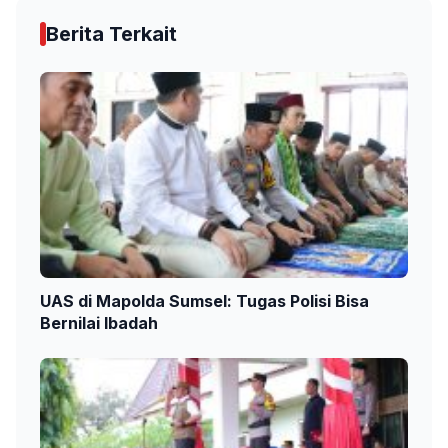
Berita Terkait
UAS di Mapolda Sumsel: Tugas Polisi Bisa
Bernilai Ibadah