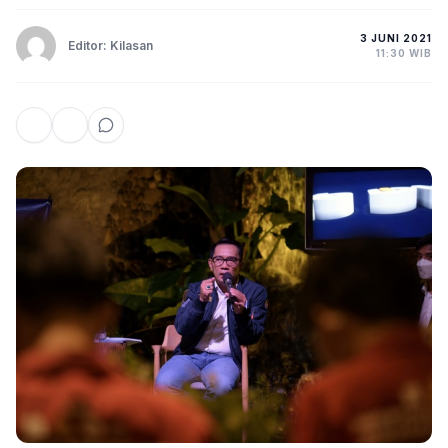
3 JUNI 2021
Editor: Kilasan
11:30 WIB