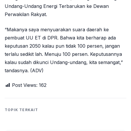
Undang-Undang Energi Terbarukan ke Dewan
Perwakilan Rakyat.
“Makanya saya menyuarakan suara daerah ke
pembuat UU ET di DPR. Bahwa kita berharap ada
keputusan 2050 kalau pun tidak 100 persen, jangan
terlalu sedikit lah. Menuju 100 persen. Keputusannya
kalau sudah dikunci Undang-undang, kita semangat,”
tandasnya. (ADV)
Post Views:
162
TOPIK TERKAIT