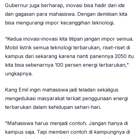
Gubernur juga berharap, inovasi bisa hadir dari ide
dan gagasan para mahasiswa. Dengan demikian kita
bisa mengurangi impor kecanggihan teknologi.
“Kedua inovasi-inovasi kita titipan jangan impor semua.
Mobil listrik semua teknologi terbarukan, riset-riset di
kampus dari sekarang karena nanti panennya 2050 itu
kita bisa sebenarnya 100 persen energi terbarukan,”
ungkapnya.
Kang Emil ingin mahasiswa jadi teladan sekaligus
mengedukasi masyarakat terkait penggunaan energi
terbarukan dalam kehidupan sehari-hari.
“Mahasiswa harus menjadi contoh. Jangan hanya di
kampus saja. Tapi memberi contoh di kampungnya di