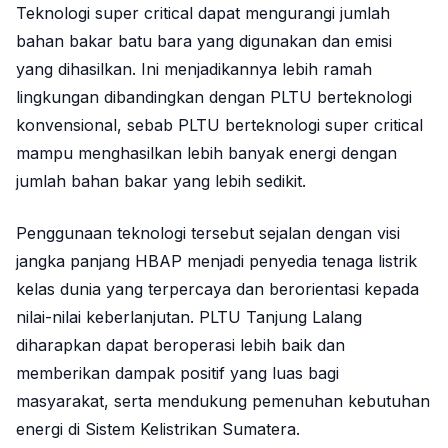
Teknologi super critical dapat mengurangi jumlah
bahan bakar batu bara yang digunakan dan emisi
yang dihasilkan. Ini menjadikannya lebih ramah
lingkungan dibandingkan dengan PLTU berteknologi
konvensional, sebab PLTU berteknologi super critical
mampu menghasilkan lebih banyak energi dengan
jumlah bahan bakar yang lebih sedikit.
Penggunaan teknologi tersebut sejalan dengan visi
jangka panjang HBAP menjadi penyedia tenaga listrik
kelas dunia yang terpercaya dan berorientasi kepada
nilai-nilai keberlanjutan. PLTU Tanjung Lalang
diharapkan dapat beroperasi lebih baik dan
memberikan dampak positif yang luas bagi
masyarakat, serta mendukung pemenuhan kebutuhan
energi di Sistem Kelistrikan Sumatera.