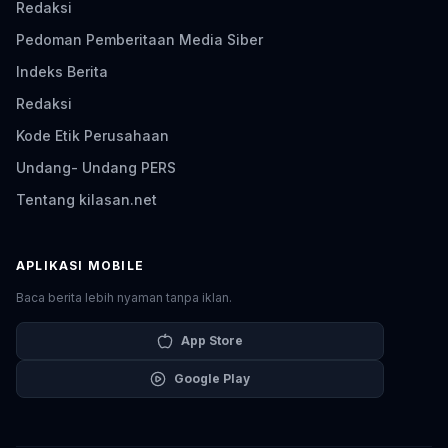
Redaksi
Pedoman Pemberitaan Media Siber
Indeks Berita
Redaksi
Kode Etik Perusahaan
Undang- Undang PERS
Tentang kilasan.net
APLIKASI MOBILE
Baca berita lebih nyaman tanpa iklan.
App Store
Google Play