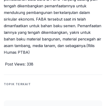
tengah dikembangkan pemanfaatannya untuk
mendukung pembangunan berkelanjutan dalam
sirkular ekonomi. FABA tersebut saat ini telah
dimanfaatkan untuk bahan baku semen. Pemanfaatan
lainnya yang tengah dikembangkan, yakni untuk
bahan baku material bangunan, material pencegah air
asam tambang, media tanam, dan sebagainya.(Rilis
Humas PTBA)
Post Views:
338
TOPIK TERKAIT