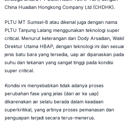
China Huadian Hongkong Company Ltd (CHDHK).
PLTU MT Sumsel-8 atau dikenal juga dengan nama
PLTU Tanjung Lalang menggunakan teknologi super
critical. Menurut keterangan dari Dody Arsadian, Wakil
Direktur Utama HBAP, dengan teknologi ini dan sesuai
jenis batu bara yang tersedia, uap air dipanaskan pada
suhu dan tekanan yang sangat tinggi pada kondisi
super critical.
Kondisi ini menyebabkan tidak adanya proses
perubahan fase yang jelas (dari air ke uap)
dikarenakan air selalu berada dalam keadaan
superkritikal, yang artinya proses pemanasan dan
penguapan terjadi secara terus-menerus.