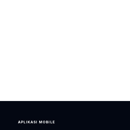
APLIKASI MOBILE