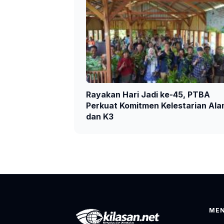
Rayakan Hari Jadi ke-45, PTBA
Perkuat Komitmen Kelestarian Al
dan K3
ME