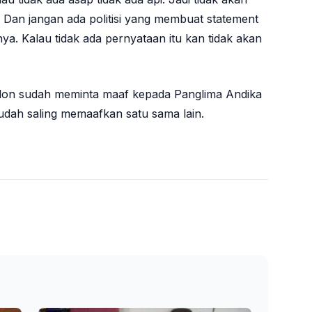
 Dan jangan ada politisi yang membuat statement
a. Kalau tidak ada pernyataan itu kan tidak akan
olon sudah meminta maaf kepada Panglima Andika
dah saling memaafkan satu sama lain.