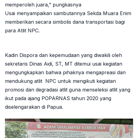
memperoleh juara,” pungkasnya
Usai menyampaikan sambutannya Sekda Muara Enim
memberikan secara simbolis dana transportasi bagi
para Atlit NPC.
Kadin Dispora dan kepemudaan yang diwakili oleh
sekretaris Dinas Aidi, ST, MT ditemui usai kegiatan
mengungkapkan bahwa pihaknya mengapreasi dan
mendukung atlit NPC untuk mengikuti kegiatan
promosi dan degradasi atlit guna menseleksi atlit yang
ikut pada ajang POPARNAS tahun 2020 yang
diselengarakan di Papua.