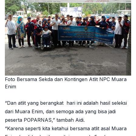
Foto Bersama Sekda dan Kontingen Atlit NPC Muara
Enim
“Dan atlit yang berangkat hari ini adalah hasil seleksi
dari Muara Enim, dan semoga ada yang bisa jadi
peserta POPARNAS,” tambah Aidi.
“Karena seperti kita ketahui bersama atlit asal Muara