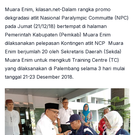
Muara Enim, kilasan.net-Dalam rangka promo
dekgradasi atlit Nasional Paralympic Commuitte (NPC)
pada Jumat (21/12/18) bertempat di halaman
Pemerintah Kabupaten (Pemkab) Muara Enim
dilaksanakan pelepasan Kontingen atlit NCP Muara
Enim berjumlah 20 oleh Sekretaris Daerah (Sekda)
Muara Enim untuk mengikuti Training Centre (TC)
yang dilaksanakan di Palembang selama 3 hari mulai
tanggal 21-23 Desember 2018.