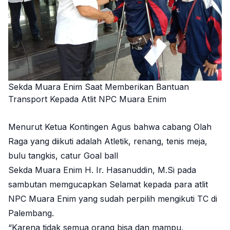
Sekda Muara Enim Saat Memberikan Bantuan
Transport Kepada Atlit NPC Muara Enim
Menurut Ketua Kontingen Agus bahwa cabang Olah
Raga yang diikuti adalah Atletik, renang, tenis meja,
bulu tangkis, catur Goal ball
Sekda Muara Enim H. Ir. Hasanuddin, M.Si pada
sambutan memgucapkan Selamat kepada para atlit
NPC Muara Enim yang sudah perpilih mengikuti TC di
Palembang.
“Karena tidak semua orang bisa dan mampu,