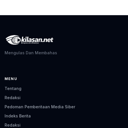
Mengulas Dan Membahas
MENU
Tentang
Redaksi
Pedoman Pemberitaan Media Siber
Indeks Berita
Redaksi