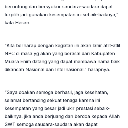
beruntung dan bersyukur saudara-saudara dapat
terpilih jadi gunakan kesempatan ini sebaik-baiknya,”
kata Hasan.
“Kita berharap dengan kegiatan ini akan lahir atlit-atlit
NPC di masa yg akan yang berasal dari Kabupaten
Muara Enim datang yang dapat membawa nama baik
dikancah Nasional dan Internasional,” harapnya.
“Saya doakan semoga berhasil, jaga kesehatan,
selamat bertanding sekuat tenaga karena ini
kesempatan yang besar jadi ukir prestasi sebaik-
baiknya, jika anda berjuang dan berdoa kepada Allah
SWT semoga saudara-saudara akan dapat