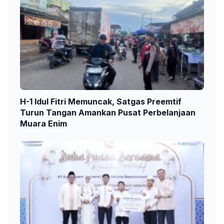
H-1 Idul Fitri Memuncak, Satgas Preemtif
Turun Tangan Amankan Pusat Perbelanjaan
Muara Enim