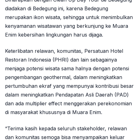
diadakan di Bedegung ini, karena Bedegung
merupakan ikon wisata, sehingga untuk menimbulkan
kenyamanan wisatawan yang berkunjung ke Muara
Enim kebersihan lingkungan harus dijaga.
Keterlibatan relawan, komunitas, Persatuan Hotel
Restoran Indonesia (PHRI) dan lain sebagainya
menjaga potensi wisata sama halnya dengan potensi
pengembangan geothermal, dalam meningkatkan
pertumbuhan ekraf yang mempunyai kontribusi besar
dalam meningkatkan Pendapatan Asli Daerah (PAD)
dan ada multiplier effect menggerakan perekonomian
di masyarakat khususnya di Muara Enim.
“Terima kasih kepada seluruh stakeholder, relawan
dan komunitas semoga bisa menyampaikan keluar