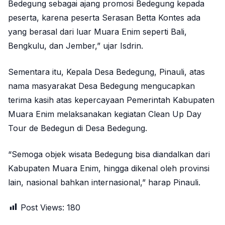
Bedegung sebagai ajang promosi Bedegung kepada
peserta, karena peserta Serasan Betta Kontes ada
yang berasal dari luar Muara Enim seperti Bali,
Bengkulu, dan Jember,” ujar Isdrin.
Sementara itu, Kepala Desa Bedegung, Pinauli, atas
nama masyarakat Desa Bedegung mengucapkan
terima kasih atas kepercayaan Pemerintah Kabupaten
Muara Enim melaksanakan kegiatan Clean Up Day
Tour de Bedegun di Desa Bedegung.
“Semoga objek wisata Bedegung bisa diandalkan dari
Kabupaten Muara Enim, hingga dikenal oleh provinsi
lain, nasional bahkan internasional,” harap Pinauli.
Post Views:
180