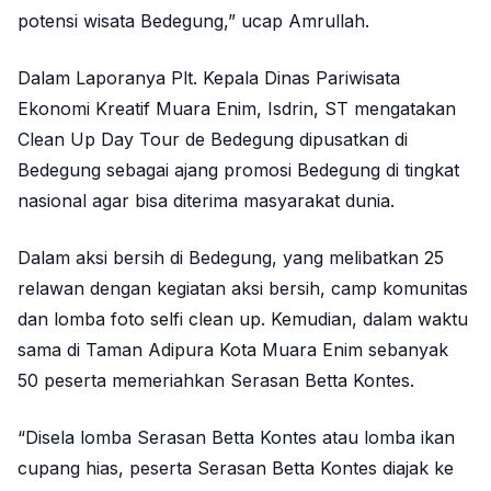
potensi wisata Bedegung,” ucap Amrullah.
Dalam Laporanya Plt. Kepala Dinas Pariwisata
Ekonomi Kreatif Muara Enim, Isdrin, ST mengatakan
Clean Up Day Tour de Bedegung dipusatkan di
Bedegung sebagai ajang promosi Bedegung di tingkat
nasional agar bisa diterima masyarakat dunia.
Dalam aksi bersih di Bedegung, yang melibatkan 25
relawan dengan kegiatan aksi bersih, camp komunitas
dan lomba foto selfi clean up. Kemudian, dalam waktu
sama di Taman Adipura Kota Muara Enim sebanyak
50 peserta memeriahkan Serasan Betta Kontes.
“Disela lomba Serasan Betta Kontes atau lomba ikan
cupang hias, peserta Serasan Betta Kontes diajak ke