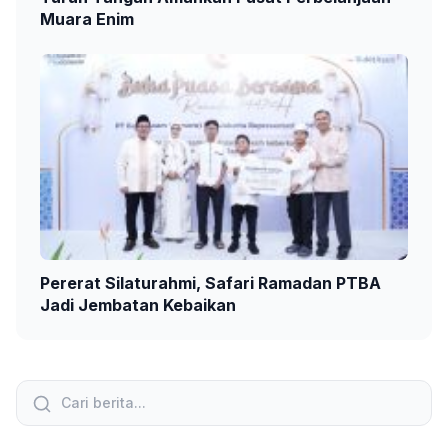
Muara Enim
Pererat Silaturahmi, Safari Ramadan PTBA
Jadi Jembatan Kebaikan