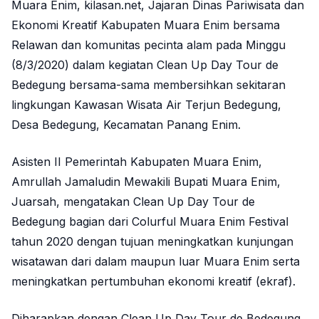
Muara Enim, kilasan.net, Jajaran Dinas Pariwisata dan
Ekonomi Kreatif Kabupaten Muara Enim bersama
Relawan dan komunitas pecinta alam pada Minggu
(8/3/2020) dalam kegiatan Clean Up Day Tour de
Bedegung bersama-sama membersihkan sekitaran
lingkungan Kawasan Wisata Air Terjun Bedegung,
Desa Bedegung, Kecamatan Panang Enim.
Asisten II Pemerintah Kabupaten Muara Enim,
Amrullah Jamaludin Mewakili Bupati Muara Enim,
Juarsah, mengatakan Clean Up Day Tour de
Bedegung bagian dari Colurful Muara Enim Festival
tahun 2020 dengan tujuan meningkatkan kunjungan
wisatawan dari dalam maupun luar Muara Enim serta
meningkatkan pertumbuhan ekonomi kreatif (ekraf).
Diharapkan dengan Clean Up Day Tour de Bedegung