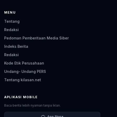
MENU
Tentang
Redaksi
Pedoman Pemberitaan Media Siber
Indeks Berita
Redaksi
Kode Etik Perusahaan
Undang- Undang PERS
Tentang kilasan.net
APLIKASI MOBILE
Baca berita lebih nyaman tanpa iklan.
App Store