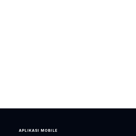
APLIKASI MOBILE