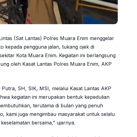
 Lintas (Sat Lantas) Polres Muara Enim menggelar
 kepada pengguna jalan, tukang ojek di
 sekitar Kota Muara Enim. Kegiatan ini berlangsung
gsung oleh Kasat Lantas Polres Muara Enim, AKP
Putra, SH, SIK, MSI, melalui Kasat Lantas AKP
hwa kegiatan ini merupakan bentuk kepedulian
membutuhkan, terutama di bulan yang penuh
ko, kami juga mengimbau masyarakat untuk selalu
n keselamatan bersama,” ujarnya.