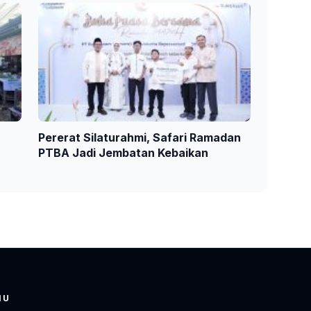
Pererat Silaturahmi, Safari Ramadan
PTBA Jadi Jembatan Kebaikan
NU