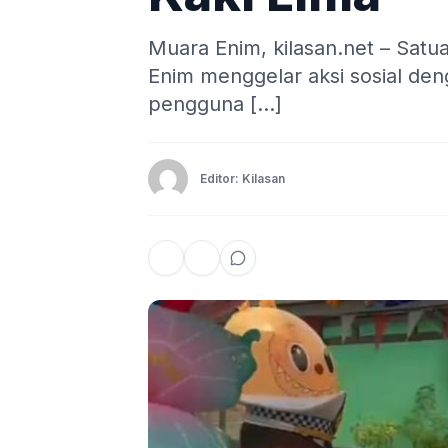
Muara Enim, kilasan.net – Satua
Enim menggelar aksi sosial d
pengguna […]
Editor: Kilasan