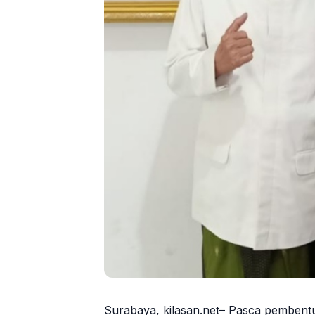
Surabaya, kilasan.net– Pasca pembent