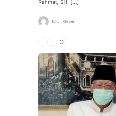
Rahmat, SH, […]
Editor: Kilasan