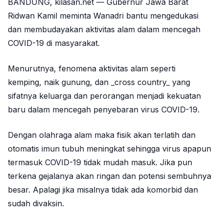
BANDUNG, kilasan.net — Gubernur Jawa Barat
Ridwan Kamil meminta Wanadri bantu mengedukasi
dan membudayakan aktivitas alam dalam mencegah
COVID-19 di masyarakat.
Menurutnya, fenomena aktivitas alam seperti
kemping, naik gunung, dan _cross country_ yang
sifatnya keluarga dan perorangan menjadi kekuatan
baru dalam mencegah penyebaran virus COVID-19.
Dengan olahraga alam maka fisik akan terlatih dan
otomatis imun tubuh meningkat sehingga virus apapun
termasuk COVID-19 tidak mudah masuk. Jika pun
terkena gejalanya akan ringan dan potensi sembuhnya
besar. Apalagi jika misalnya tidak ada komorbid dan
sudah divaksin.