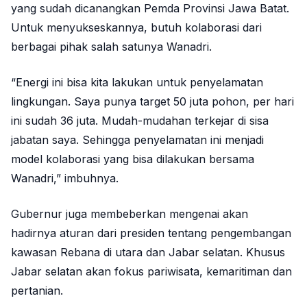
yang sudah dicanangkan Pemda Provinsi Jawa Batat.
Untuk menyukseskannya, butuh kolaborasi dari
berbagai pihak salah satunya Wanadri.
“Energi ini bisa kita lakukan untuk penyelamatan
lingkungan. Saya punya target 50 juta pohon, per hari
ini sudah 36 juta. Mudah-mudahan terkejar di sisa
jabatan saya. Sehingga penyelamatan ini menjadi
model kolaborasi yang bisa dilakukan bersama
Wanadri,” imbuhnya.
Gubernur juga membeberkan mengenai akan
hadirnya aturan dari presiden tentang pengembangan
kawasan Rebana di utara dan Jabar selatan. Khusus
Jabar selatan akan fokus pariwisata, kemaritiman dan
pertanian.