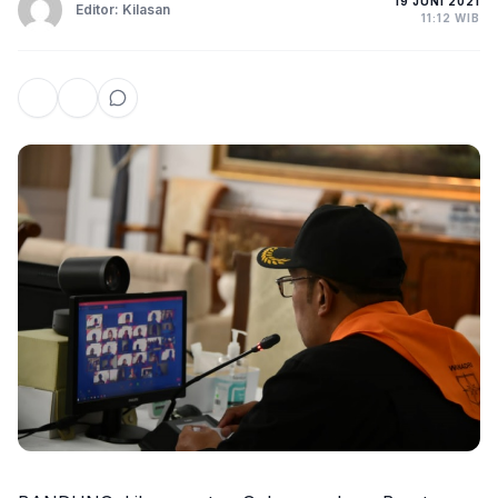
19 JUNI 2021
Editor: Kilasan
11:12 WIB