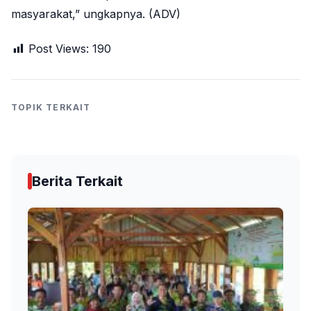
masyarakat,” ungkapnya. (ADV)
Post Views:
190
TOPIK TERKAIT
Berita Terkait