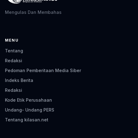
Mengulas Dan Membahas
MENU
Tentang
Redaksi
Pedoman Pemberitaan Media Siber
Indeks Berita
Redaksi
Kode Etik Perusahaan
Undang- Undang PERS
Tentang kilasan.net