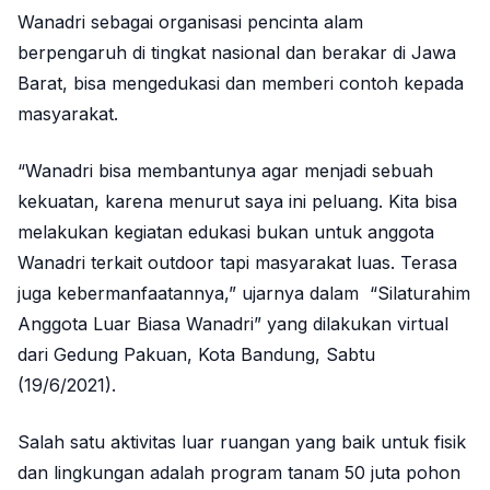
Wanadri sebagai organisasi pencinta alam
berpengaruh di tingkat nasional dan berakar di Jawa
Barat, bisa mengedukasi dan memberi contoh kepada
masyarakat.
“Wanadri bisa membantunya agar menjadi sebuah
kekuatan, karena menurut saya ini peluang. Kita bisa
melakukan kegiatan edukasi bukan untuk anggota
Wanadri terkait outdoor tapi masyarakat luas. Terasa
juga kebermanfaatannya,” ujarnya dalam “Silaturahim
Anggota Luar Biasa Wanadri” yang dilakukan virtual
dari Gedung Pakuan, Kota Bandung, Sabtu
(19/6/2021).
Salah satu aktivitas luar ruangan yang baik untuk fisik
dan lingkungan adalah program tanam 50 juta pohon