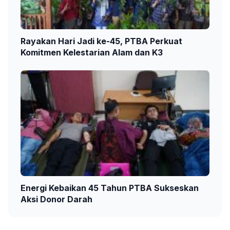
Rayakan Hari Jadi ke-45, PTBA Perkuat
Komitmen Kelestarian Alam dan K3
Energi Kebaikan 45 Tahun PTBA Sukseskan
Aksi Donor Darah