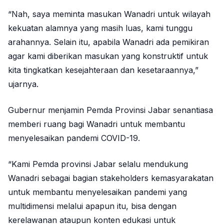
“Nah, saya meminta masukan Wanadri untuk wilayah
kekuatan alamnya yang masih luas, kami tunggu
arahannya. Selain itu, apabila Wanadri ada pemikiran
agar kami diberikan masukan yang konstruktif untuk
kita tingkatkan kesejahteraan dan kesetaraannya,”
ujarnya.
Gubernur menjamin Pemda Provinsi Jabar senantiasa
memberi ruang bagi Wanadri untuk membantu
menyelesaikan pandemi COVID-19.
“Kami Pemda provinsi Jabar selalu mendukung
Wanadri sebagai bagian stakeholders kemasyarakatan
untuk membantu menyelesaikan pandemi yang
multidimensi melalui apapun itu, bisa dengan
kerelawanan ataupun konten edukasi untuk