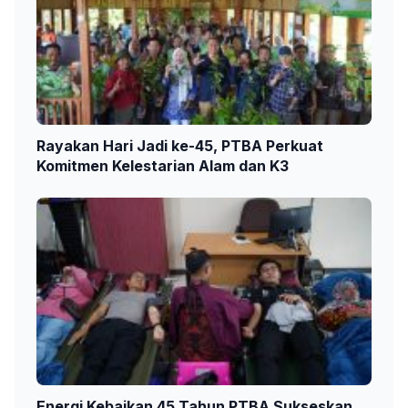
Rayakan Hari Jadi ke-45, PTBA Perkuat
Komitmen Kelestarian Alam dan K3
Energi Kebaikan 45 Tahun PTBA Sukseskan