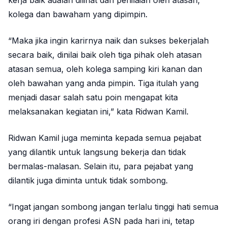
kerja baik adalah dilihat dari penilaian oleh atasan,
kolega dan bawaham yang dipimpin.
“Maka jika ingin karirnya naik dan sukses bekerjalah
secara baik, dinilai baik oleh tiga pihak oleh atasan
atasan semua, oleh kolega samping kiri kanan dan
oleh bawahan yang anda pimpin. Tiga itulah yang
menjadi dasar salah satu poin mengapat kita
melaksanakan kegiatan ini,” kata Ridwan Kamil.
Ridwan Kamil juga meminta kepada semua pejabat
yang dilantik untuk langsung bekerja dan tidak
bermalas-malasan. Selain itu, para pejabat yang
dilantik juga diminta untuk tidak sombong.
“Ingat jangan sombong jangan terlalu tinggi hati semua
orang iri dengan profesi ASN pada hari ini, tetap