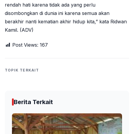
rendah hati karena tidak ada yang perlu
disombongkan di dunia ini karena semua akan
berakhir nanti kematian akhir hidup kita,” kata Ridwan
Kamil. (ADV)
Post Views:
167
TOPIK TERKAIT
Berita Terkait