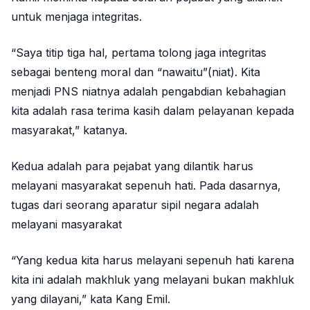
untuk menjaga integritas.
“Saya titip tiga hal, pertama tolong jaga integritas
sebagai benteng moral dan “nawaitu”(niat). Kita
menjadi PNS niatnya adalah pengabdian kebahagian
kita adalah rasa terima kasih dalam pelayanan kepada
masyarakat,” katanya.
Kedua adalah para pejabat yang dilantik harus
melayani masyarakat sepenuh hati. Pada dasarnya,
tugas dari seorang aparatur sipil negara adalah
melayani masyarakat
“Yang kedua kita harus melayani sepenuh hati karena
kita ini adalah makhluk yang melayani bukan makhluk
yang dilayani,” kata Kang Emil.