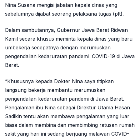
Nina Susana mengisi jabatan kepala dinas yang
sebelumnya dijabat seorang pelaksana tugas (plt).
Dalam sambutannya, Gubernur Jawa Barat Ridwan
Kamil secara khusus meminta kepala dinas yang baru
umbekerja secepatnya dengan merumuskan
pengendalian kedaruratan pandemi COVID-19 di Jawa
Barat.
“Khususnya kepada Dokter Nina saya titipkan
langsung bekerja membantu merumuskan
pengendalian kedaruratan pandemi di Jawa Barat.
Pengalaman ibu Nina sebagai Direktur Utama Hasan
Sadikin tentu akan membawa pengalaman yang luar
biasa dalam membina dan membimbing ratusan rumah
sakit yang hari ini sedang berjuang melawan COVID-