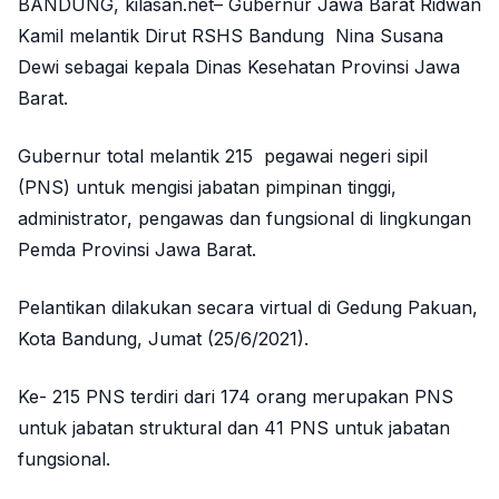
BANDUNG, kilasan.net– Gubernur Jawa Barat Ridwan
Kamil melantik Dirut RSHS Bandung Nina Susana
Dewi sebagai kepala Dinas Kesehatan Provinsi Jawa
Barat.
Gubernur total melantik 215 pegawai negeri sipil
(PNS) untuk mengisi jabatan pimpinan tinggi,
administrator, pengawas dan fungsional di lingkungan
Pemda Provinsi Jawa Barat.
Pelantikan dilakukan secara virtual di Gedung Pakuan,
Kota Bandung, Jumat (25/6/2021).
Ke- 215 PNS terdiri dari 174 orang merupakan PNS
untuk jabatan struktural dan 41 PNS untuk jabatan
fungsional.