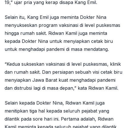
19,” ujar pria yang kerap disapa Kang Emil.
Selain itu, Kang Emil juga meminta Dokter Nina
menyukseskan program vaksinasi di level puskesmas
hingga rumah sakit. Ridwan Kamil juga meminta
kepada Dokter Nina untuk menyiapkan cetak biru
untuk menghadapi pandemi di masa mendatang.
“Kedua sukseskan vaksinasi di level puskesmas, klinik
dan rumah sakit. Dan persiapan sebuah visi cetak biru
menyiapkan Jawa Barat kuat menghadapi pandemi
dan distrubsi lagi di masa depan,” kata Ridwan Kamil.
Selain kepada Dokter Nina, Ridwan Kamil juga
menitipkan tiga hal kepada seluruh pejabat yang
dilantik pada sore hari ini. Pertama adalah, Ridwan
Kamil meminta kepada seluruh pejabat yang dilantik