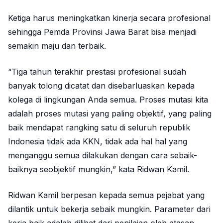
Ketiga harus meningkatkan kinerja secara profesional
sehingga Pemda Provinsi Jawa Barat bisa menjadi
semakin maju dan terbaik.
“Tiga tahun terakhir prestasi profesional sudah
banyak tolong dicatat dan disebarluaskan kepada
kolega di lingkungan Anda semua. Proses mutasi kita
adalah proses mutasi yang paling objektif, yang paling
baik mendapat rangking satu di seluruh republik
Indonesia tidak ada KKN, tidak ada hal hal yang
menganggu semua dilakukan dengan cara sebaik-
baiknya seobjektif mungkin,” kata Ridwan Kamil.
Ridwan Kamil berpesan kepada semua pejabat yang
dilantik untuk bekerja sebaik mungkin. Parameter dari