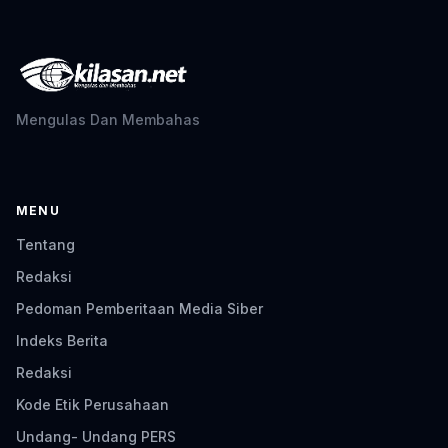
Mengulas Dan Membahas
MENU
Tentang
Redaksi
Pedoman Pemberitaan Media Siber
Indeks Berita
Redaksi
Kode Etik Perusahaan
Undang- Undang PERS