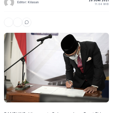
25 JUNI 2021
Editor: Kilasan
11:04 WIB