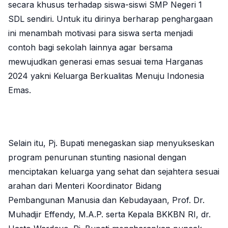
secara khusus terhadap siswa-siswi SMP Negeri 1
SDL sendiri. Untuk itu dirinya berharap penghargaan
ini menambah motivasi para siswa serta menjadi
contoh bagi sekolah lainnya agar bersama
mewujudkan generasi emas sesuai tema Harganas
2024 yakni Keluarga Berkualitas Menuju Indonesia
Emas.
Selain itu, Pj. Bupati menegaskan siap menyukseskan
program penurunan stunting nasional dengan
menciptakan keluarga yang sehat dan sejahtera sesuai
arahan dari Menteri Koordinator Bidang
Pembangunan Manusia dan Kebudayaan, Prof. Dr.
Muhadjir Effendy, M.A.P. serta Kepala BKKBN RI, dr.