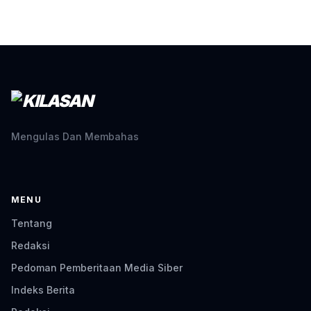
Mengulas Dan Membahas
MENU
Tentang
Redaksi
Pedoman Pemberitaan Media Siber
Indeks Berita