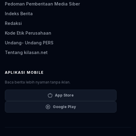
Pedoman Pemberitaan Media Siber
Indeks Berita
Redaksi
Kode Etik Perusahaan
Undang- Undang PERS
Tentang kilasan.net
APLIKASI MOBILE
Baca berita lebih nyaman tanpa iklan.
App Store
Google Play