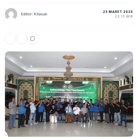
23 MARET 2025
Editor: Kilasan
22:13 WIB