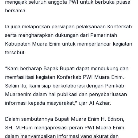
mengajak seluruh anggota PWI untuk berbuka puasa
bersama.
Ia juga melaporkan persiapan pelaksanaan Konferkab
serta mengharapkan dukungan dari Pemerintah
Kabupaten Muara Enim untuk memperlancar kegiatan
tersebut.
“Kami berharap Bapak Bupati dapat mendukung dan
memfasilitasi kegiatan Konferkab PWI Muara Enim.
Selain itu, kami siap berkolaborasi dengan Pemkab
Muaraenim dalam hal publikasi dan penyebarluasan
informasi kepada masyarakat,” ujar Al Azhar.
Dalam sambutannya Bupati Muara Enim H. Edison,
SH, M.Hum mengapresiasi peran PWI Muara Enim
dalam menyampaikan informasi yang akurat dan