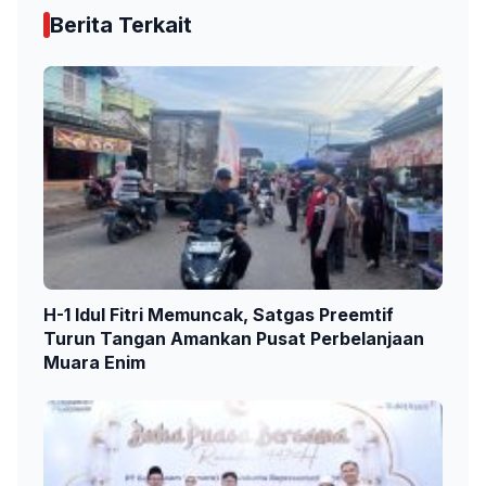
Berita Terkait
H-1 Idul Fitri Memuncak, Satgas Preemtif
Turun Tangan Amankan Pusat Perbelanjaan
Muara Enim