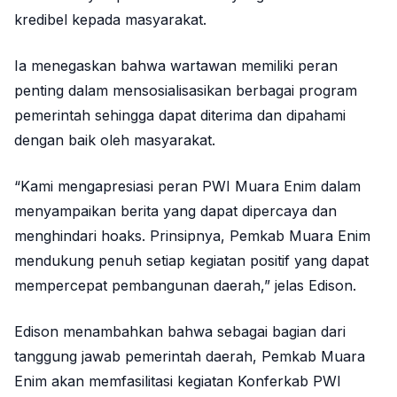
kredibel kepada masyarakat.
Ia menegaskan bahwa wartawan memiliki peran
penting dalam mensosialisasikan berbagai program
pemerintah sehingga dapat diterima dan dipahami
dengan baik oleh masyarakat.
“Kami mengapresiasi peran PWI Muara Enim dalam
menyampaikan berita yang dapat dipercaya dan
menghindari hoaks. Prinsipnya, Pemkab Muara Enim
mendukung penuh setiap kegiatan positif yang dapat
mempercepat pembangunan daerah,” jelas Edison.
Edison menambahkan bahwa sebagai bagian dari
tanggung jawab pemerintah daerah, Pemkab Muara
Enim akan memfasilitasi kegiatan Konferkab PWI