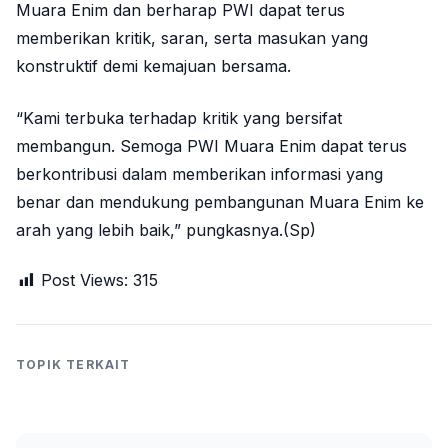
Muara Enim dan berharap PWI dapat terus
memberikan kritik, saran, serta masukan yang
konstruktif demi kemajuan bersama.
“Kami terbuka terhadap kritik yang bersifat
membangun. Semoga PWI Muara Enim dapat terus
berkontribusi dalam memberikan informasi yang
benar dan mendukung pembangunan Muara Enim ke
arah yang lebih baik,” pungkasnya.(Sp)
Post Views:
315
TOPIK TERKAIT