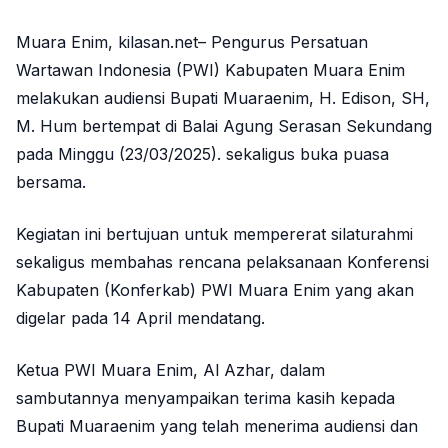
Muara Enim, kilasan.net– Pengurus Persatuan
Wartawan Indonesia (PWI) Kabupaten Muara Enim
melakukan audiensi Bupati Muaraenim, H. Edison, SH,
M. Hum bertempat di Balai Agung Serasan Sekundang
pada Minggu (23/03/2025). sekaligus buka puasa
bersama.
Kegiatan ini bertujuan untuk mempererat silaturahmi
sekaligus membahas rencana pelaksanaan Konferensi
Kabupaten (Konferkab) PWI Muara Enim yang akan
digelar pada 14 April mendatang.
Ketua PWI Muara Enim, Al Azhar, dalam
sambutannya menyampaikan terima kasih kepada
Bupati Muaraenim yang telah menerima audiensi dan