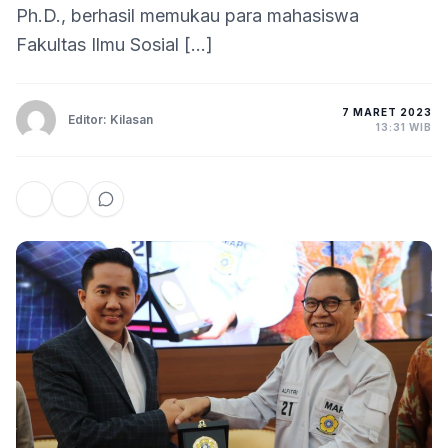
Ph.D., berhasil memukau para mahasiswa
Fakultas Ilmu Sosial […]
7 MARET 2023
Editor: Kilasan
13:31 WIB