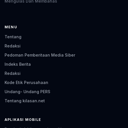
Mengulas Dan Membahas
MENU
Tentang
Redaksi
Pedoman Pemberitaan Media Siber
Indeks Berita
Redaksi
Kode Etik Perusahaan
Undang- Undang PERS
Tentang kilasan.net
APLIKASI MOBILE