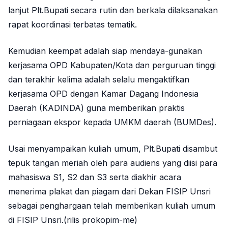
lanjut Plt.Bupati secara rutin dan berkala dilaksanakan
rapat koordinasi terbatas tematik.
Kemudian keempat adalah siap mendaya-gunakan
kerjasama OPD Kabupaten/Kota dan perguruan tinggi
dan terakhir kelima adalah selalu mengaktifkan
kerjasama OPD dengan Kamar Dagang Indonesia
Daerah (KADINDA) guna memberikan praktis
perniagaan ekspor kepada UMKM daerah (BUMDes).
Usai menyampaikan kuliah umum, Plt.Bupati disambut
tepuk tangan meriah oleh para audiens yang diisi para
mahasiswa S1, S2 dan S3 serta diakhir acara
menerima plakat dan piagam dari Dekan FISIP Unsri
sebagai penghargaan telah memberikan kuliah umum
di FISIP Unsri.(rilis prokopim-me)