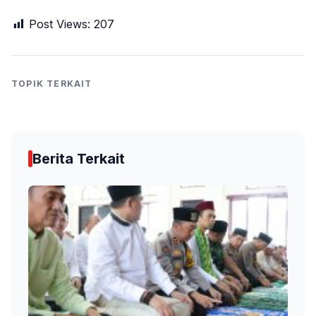
Post Views:
207
TOPIK TERKAIT
Berita Terkait