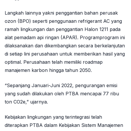
Langkah lainnya yakni penggantian bahan perusak
ozon (BPO) seperti penggunaan refrigerant AC yang
ramah lingkungan dan penggantian Halon 1211 pada
alat pemadam api ringan (APAR). Programprogram ini
dilaksanakan dan dikembangkan secara berkelanjutan
di setiap lini perusahaan untuk memberikan hasil yang
optimal. Perusahaan telah memiliki roadmap
manajemen karbon hingga tahun 2050.
“Sepanjang Januari-Juni 2022, pengurangan emisi
yang sudah dilakukan oleh PTBA mencapai 77 ribu
ton CO2e,” ujarnya.
Kebijakan lingkungan yang terintegrasi telah
diterapkan PTBA dalam Kebijakan Sistem Manajemen