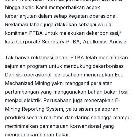
hingga akhir. Kami memperhatikan aspek
keberlanjutan dalam setiap kegiatan operasional.
Reklamasi lahan juga dilakukan sebagai wujud
komitmen PTBA untuk melakukan dekarbonisasi,”
kata Corporate Secretary PTBA, Apollonius Andwie.
Tak hanya reklamasi lahan, PTBA telah menjalankan
sejumlah program untuk mendukung dekarbonisasi.
Dari sisi operasional, perusahaan menerapkan Eco
Mechanized Mining yakni mengganti peralatan
pertambangan yang menggunakan bahan bakar fosil
menjadi elektrik. Perusahaan juga menerapkan E-
Mining Reporting System, yaitu sistem pelaporan
produksi secara real time dan daring sehingga mampu
meminimalkan pemantauan konvensional yang
menggunakan bahan bakar.