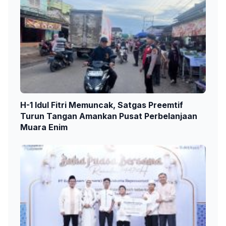
H-1 Idul Fitri Memuncak, Satgas Preemtif
Turun Tangan Amankan Pusat Perbelanjaan
Muara Enim