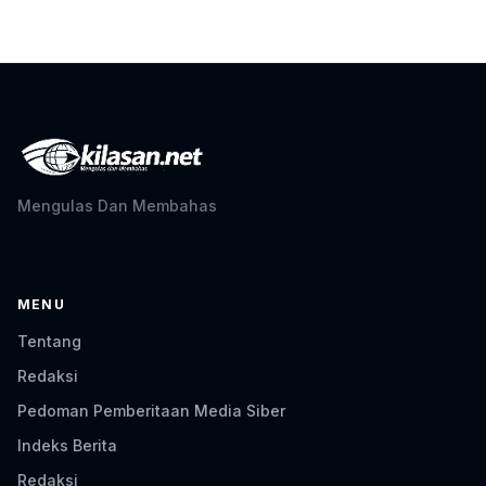
Mengulas Dan Membahas
MENU
Tentang
Redaksi
Pedoman Pemberitaan Media Siber
Indeks Berita
Redaksi