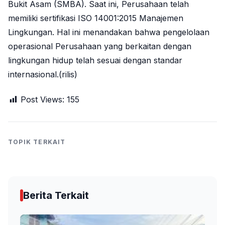
Bukit Asam (SMBA). Saat ini, Perusahaan telah
memiliki sertifikasi ISO 14001:2015 Manajemen
Lingkungan. Hal ini menandakan bahwa pengelolaan
operasional Perusahaan yang berkaitan dengan
lingkungan hidup telah sesuai dengan standar
internasional.(rilis)
Post Views:
155
TOPIK TERKAIT
Berita Terkait