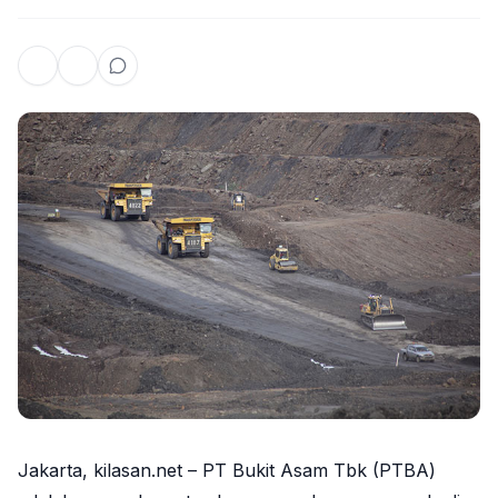
Jakarta, kilasan.net – PT Bukit Asam Tbk (PTBA)