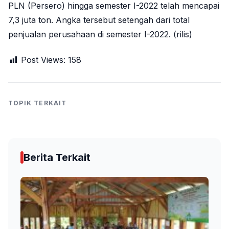
PLN (Persero) hingga semester I-2022 telah mencapai
7,3 juta ton. Angka tersebut setengah dari total
penjualan perusahaan di semester I-2022. (rilis)
Post Views:
158
TOPIK TERKAIT
Berita Terkait