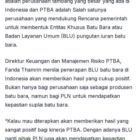
adalah perusahaan tambang yang besar yang ada di
Indonesia dan PTBA adalah Salah satunya
perusahaan yang mendukung Rencana pemerintah
untuk membentuk Entitas Khusus Batu Bara atau
Badan Layanan Umum (BLU) pungutan iuran batu
bara.
Direktur Keuangan dan Manajemen Risiko PTBA,
Farida Thamrin menilai penerapan BLU batu bara di
Indonesia akan memberikan hasil yang cukup positif.
Bukan hanya bagi perusahaan saja sebagai produsen
batu bara, namun bagi PLN untuk mendapatkan
kepastian suplai batu bara.
“Kalau mau diterapkan akan memberikan hasil yang
sangat positif bagi kinerja PTBA. Dengan adanya BLU
nanti pihak PLN juga akan mendapatkan kepastian