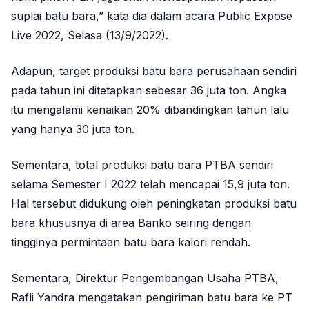
suplai batu bara,” kata dia dalam acara Public Expose
Live 2022, Selasa (13/9/2022).
Adapun, target produksi batu bara perusahaan sendiri
pada tahun ini ditetapkan sebesar 36 juta ton. Angka
itu mengalami kenaikan 20% dibandingkan tahun lalu
yang hanya 30 juta ton.
Sementara, total produksi batu bara PTBA sendiri
selama Semester I 2022 telah mencapai 15,9 juta ton.
Hal tersebut didukung oleh peningkatan produksi batu
bara khususnya di area Banko seiring dengan
tingginya permintaan batu bara kalori rendah.
Sementara, Direktur Pengembangan Usaha PTBA,
Rafli Yandra mengatakan pengiriman batu bara ke PT