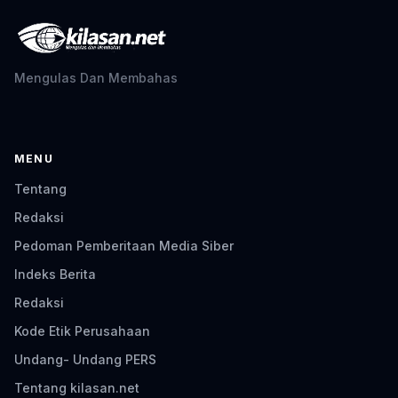
Mengulas Dan Membahas
MENU
Tentang
Redaksi
Pedoman Pemberitaan Media Siber
Indeks Berita
Redaksi
Kode Etik Perusahaan
Undang- Undang PERS
Tentang kilasan.net