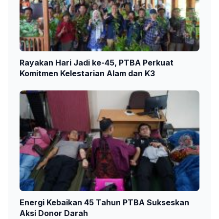
Rayakan Hari Jadi ke-45, PTBA Perkuat
Komitmen Kelestarian Alam dan K3
Energi Kebaikan 45 Tahun PTBA Sukseskan
Aksi Donor Darah