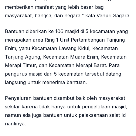
memberikan manfaat yang lebih besar bagi
masyarakat, bangsa, dan negara,” kata Venpri Sagara.
Bantuan diberikan ke 106 masjid di 5 kecamatan yang
merupakan area Ring 1 Unit Pertambangan Tanjung
Enim, yaitu Kecamatan Lawang Kidul, Kecamatan
Tanjung Agung, Kecamatan Muara Enim, Kecamatan
Merapi Timur, dan Kecamatan Merapi Barat. Para
pengurus masjid dari 5 kecamatan tersebut datang
langsung untuk menerima bantuan.
Penyaluran bantuan disambut baik oleh masyarakat
sekitar karena tidak hanya untuk pengelolaan masjid,
namun ada juga bantuan untuk pelaksanaan salat Id
nantinya.