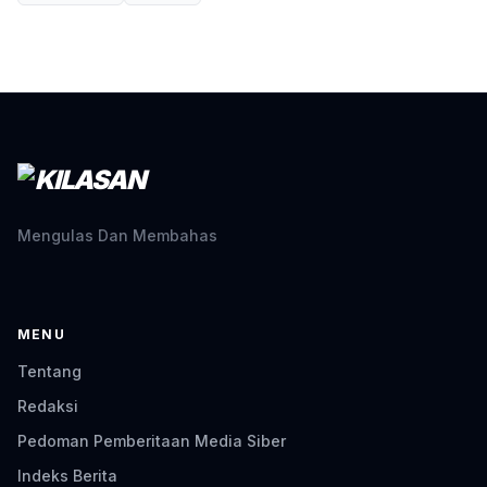
Mengulas Dan Membahas
MENU
Tentang
Redaksi
Pedoman Pemberitaan Media Siber
Indeks Berita