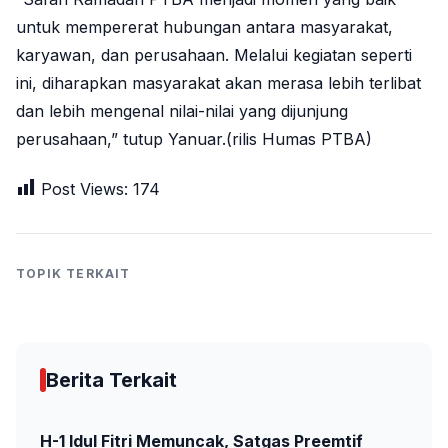
untuk mempererat hubungan antara masyarakat,
karyawan, dan perusahaan. Melalui kegiatan seperti
ini, diharapkan masyarakat akan merasa lebih terlibat
dan lebih mengenal nilai-nilai yang dijunjung
perusahaan,” tutup Yanuar.(rilis Humas PTBA)
Post Views:
174
TOPIK TERKAIT
Berita Terkait
H-1 Idul Fitri Memuncak, Satgas Preemtif