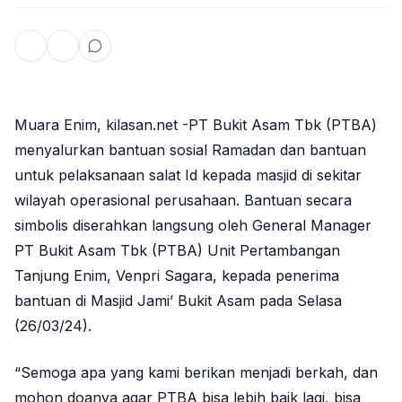
Muara Enim, kilasan.net -PT Bukit Asam Tbk (PTBA)
menyalurkan bantuan sosial Ramadan dan bantuan
untuk pelaksanaan salat Id kepada masjid di sekitar
wilayah operasional perusahaan. Bantuan secara
simbolis diserahkan langsung oleh General Manager
PT Bukit Asam Tbk (PTBA) Unit Pertambangan
Tanjung Enim, Venpri Sagara, kepada penerima
bantuan di Masjid Jami’ Bukit Asam pada Selasa
(26/03/24).
“Semoga apa yang kami berikan menjadi berkah, dan
mohon doanya agar PTBA bisa lebih baik lagi, bisa