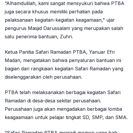
“Alhamdulilah, kami sangat mensyukuri bahwa PTBA
juga secara khusus memiliki perhatian pada
pelaksanaan kegiatan-kegiatan keagamaan,” ujar
pengurus Masjid Darussalam yang merupakan salah
satu penerima bantuan, Zuhri.
Ketua Panitia Safari Ramadan PTBA, Yanuar Efri
Madan, mengatakan bahwa penyaluran bantuan ini
bagian dari rangkaian kegiatan Safari Ramadan yang
diselenggarakan oleh perusahaan.
PTBA telah melaksanakan berbagai kegiatan Safari
Ramadan di desa-desa sekitar perusahaan.
Perusahaan juga akan mengadakan berbagai lomba
keagaamaan untuk pelajar tingkat SD, SMP, dan SMA.
“Safari Ramadan PTBA menjadi momen yang baik