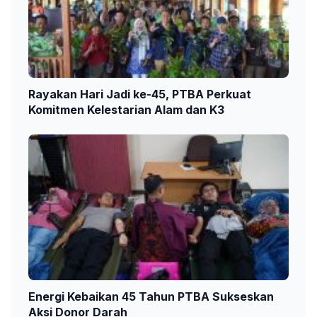
Rayakan Hari Jadi ke-45, PTBA Perkuat
Komitmen Kelestarian Alam dan K3
Energi Kebaikan 45 Tahun PTBA Sukseskan
Aksi Donor Darah