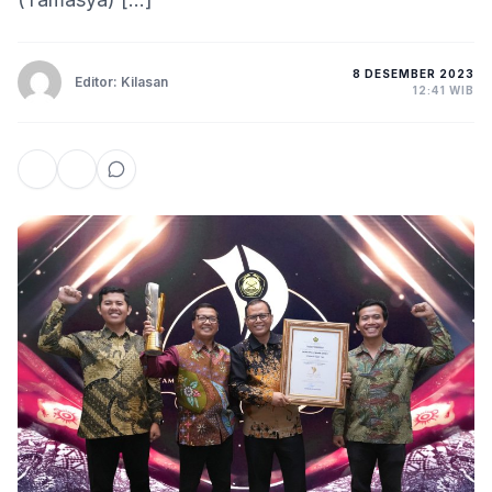
8 DESEMBER 2023
Editor: Kilasan
12:41 WIB