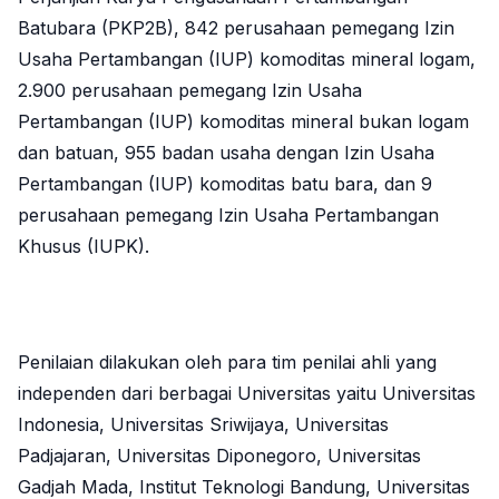
Batubara (PKP2B), 842 perusahaan pemegang Izin
Usaha Pertambangan (IUP) komoditas mineral logam,
2.900 perusahaan pemegang Izin Usaha
Pertambangan (IUP) komoditas mineral bukan logam
dan batuan, 955 badan usaha dengan Izin Usaha
Pertambangan (IUP) komoditas batu bara, dan 9
perusahaan pemegang Izin Usaha Pertambangan
Khusus (IUPK).
Penilaian dilakukan oleh para tim penilai ahli yang
independen dari berbagai Universitas yaitu Universitas
Indonesia, Universitas Sriwijaya, Universitas
Padjajaran, Universitas Diponegoro, Universitas
Gadjah Mada, Institut Teknologi Bandung, Universitas