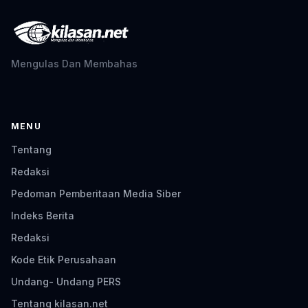
Mengulas Dan Membahas
MENU
Tentang
Redaksi
Pedoman Pemberitaan Media Siber
Indeks Berita
Redaksi
Kode Etik Perusahaan
Undang- Undang PERS
Tentang kilasan.net