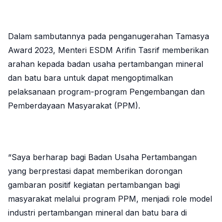
Dalam sambutannya pada penganugerahan Tamasya
Award 2023, Menteri ESDM Arifin Tasrif memberikan
arahan kepada badan usaha pertambangan mineral
dan batu bara untuk dapat mengoptimalkan
pelaksanaan program-program Pengembangan dan
Pemberdayaan Masyarakat (PPM).
“Saya berharap bagi Badan Usaha Pertambangan
yang berprestasi dapat memberikan dorongan
gambaran positif kegiatan pertambangan bagi
masyarakat melalui program PPM, menjadi role model
industri pertambangan mineral dan batu bara di