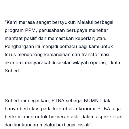
“Kami merasa sangat bersyukur. Melalui berbagai
program PPM, perusahaan berupaya menebar
manfaat positif dan memastikan keberlanjutan.
Penghargaan ini menjadi pemacu bagi kami untuk
terus mendorong kemandirian dan transformasi
ekonomi masyarakat di sekitar wilayah operasi,” kata
Suhedi.
Suhedi menegaskan, PTBA sebagai BUMN tidak
hanya berfokus pada kontribusi ekonomi. PTBA juga
berkomitmen untuk berperan aktif dalam aspek sosial
dan lingkungan melalui berbagai inisiatif.