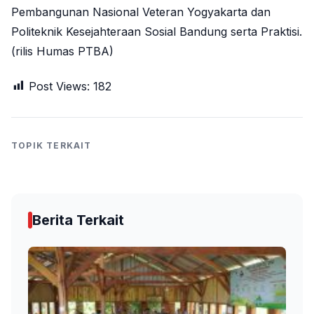
Pembangunan Nasional Veteran Yogyakarta dan
Politeknik Kesejahteraan Sosial Bandung serta Praktisi.
(rilis Humas PTBA)
Post Views:
182
TOPIK TERKAIT
Berita Terkait