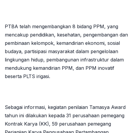
PTBA telah mengembangkan 8 bidang PPM, yang
mencakup pendidikan, kesehatan, pengembangan dan
pembinaan kelompok, kemandirian ekonomi, sosial
budaya, partisipasi masyarakat dalam pengelolaan
lingkungan hidup, pembangunan infrastruktur dalam
mendukung kemandirian PPM, dan PPM inovatif
beserta PLTS irigasi.
Sebagai informasi, kegiatan penilaian Tamasya Award
tahun ini dilakukan kepada 31 perusahaan pemegang
Kontrak Karya (KK), 59 perusahaan pemegang
Perjanjian Karya Pengusahaan Pertambangan