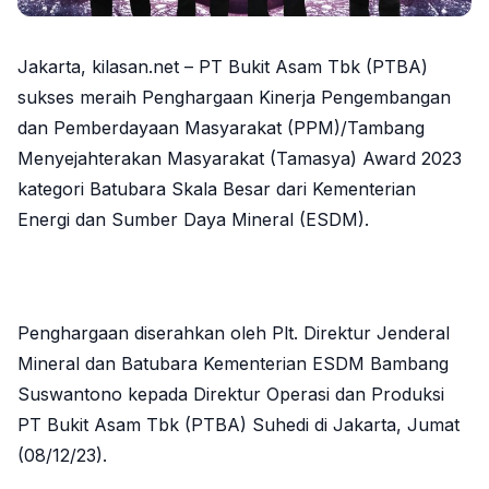
Jakarta, kilasan.net – PT Bukit Asam Tbk (PTBA)
sukses meraih Penghargaan Kinerja Pengembangan
dan Pemberdayaan Masyarakat (PPM)/Tambang
Menyejahterakan Masyarakat (Tamasya) Award 2023
kategori Batubara Skala Besar dari Kementerian
Energi dan Sumber Daya Mineral (ESDM).
Penghargaan diserahkan oleh Plt. Direktur Jenderal
Mineral dan Batubara Kementerian ESDM Bambang
Suswantono kepada Direktur Operasi dan Produksi
PT Bukit Asam Tbk (PTBA) Suhedi di Jakarta, Jumat
(08/12/23).