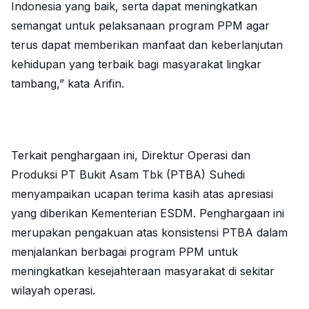
Indonesia yang baik, serta dapat meningkatkan
semangat untuk pelaksanaan program PPM agar
terus dapat memberikan manfaat dan keberlanjutan
kehidupan yang terbaik bagi masyarakat lingkar
tambang,” kata Arifin.
Terkait penghargaan ini, Direktur Operasi dan
Produksi PT Bukit Asam Tbk (PTBA) Suhedi
menyampaikan ucapan terima kasih atas apresiasi
yang diberikan Kementerian ESDM. Penghargaan ini
merupakan pengakuan atas konsistensi PTBA dalam
menjalankan berbagai program PPM untuk
meningkatkan kesejahteraan masyarakat di sekitar
wilayah operasi.