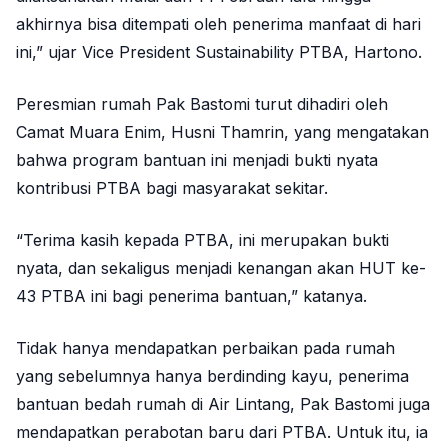
akhirnya bisa ditempati oleh penerima manfaat di hari
ini,” ujar Vice President Sustainability PTBA, Hartono.
Peresmian rumah Pak Bastomi turut dihadiri oleh
Camat Muara Enim, Husni Thamrin, yang mengatakan
bahwa program bantuan ini menjadi bukti nyata
kontribusi PTBA bagi masyarakat sekitar.
“Terima kasih kepada PTBA, ini merupakan bukti
nyata, dan sekaligus menjadi kenangan akan HUT ke-
43 PTBA ini bagi penerima bantuan,” katanya.
Tidak hanya mendapatkan perbaikan pada rumah
yang sebelumnya hanya berdinding kayu, penerima
bantuan bedah rumah di Air Lintang, Pak Bastomi juga
mendapatkan perabotan baru dari PTBA. Untuk itu, ia