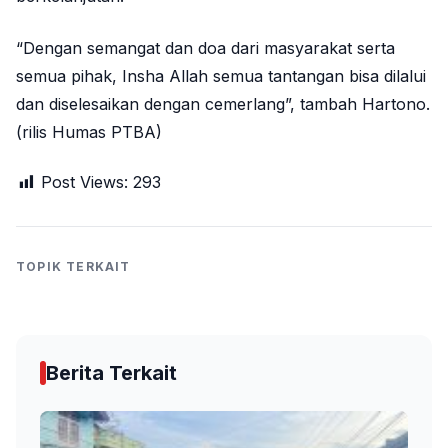
“Dengan semangat dan doa dari masyarakat serta
semua pihak, Insha Allah semua tantangan bisa dilalui
dan diselesaikan dengan cemerlang”, tambah Hartono.
(rilis Humas PTBA)
Post Views:
293
TOPIK TERKAIT
Berita Terkait