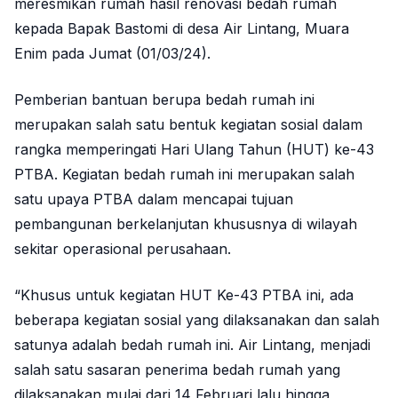
meresmikan rumah hasil renovasi bedah rumah
kepada Bapak Bastomi di desa Air Lintang, Muara
Enim pada Jumat (01/03/24).
Pemberian bantuan berupa bedah rumah ini
merupakan salah satu bentuk kegiatan sosial dalam
rangka memperingati Hari Ulang Tahun (HUT) ke-43
PTBA. Kegiatan bedah rumah ini merupakan salah
satu upaya PTBA dalam mencapai tujuan
pembangunan berkelanjutan khususnya di wilayah
sekitar operasional perusahaan.
“Khusus untuk kegiatan HUT Ke-43 PTBA ini, ada
beberapa kegiatan sosial yang dilaksanakan dan salah
satunya adalah bedah rumah ini. Air Lintang, menjadi
salah satu sasaran penerima bedah rumah yang
dilaksanakan mulai dari 14 Februari lalu hingga