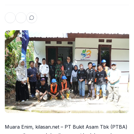
Muara Enim, kilasan.net – PT Bukit Asam Tbk (PTBA)