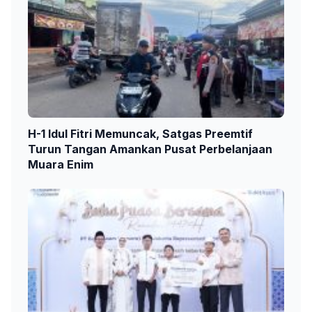
H-1 Idul Fitri Memuncak, Satgas Preemtif
Turun Tangan Amankan Pusat Perbelanjaan
Muara Enim