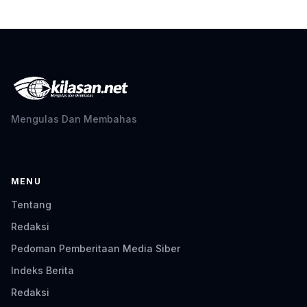
Mengulas Dan Membahas
MENU
Tentang
Redaksi
Pedoman Pemberitaan Media Siber
Indeks Berita
Redaksi