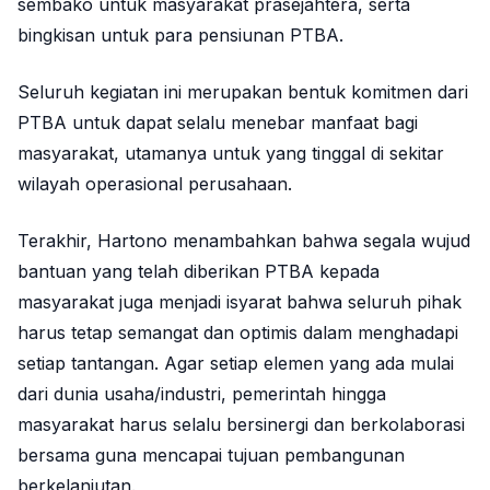
sembako untuk masyarakat prasejahtera, serta
bingkisan untuk para pensiunan PTBA.
Seluruh kegiatan ini merupakan bentuk komitmen dari
PTBA untuk dapat selalu menebar manfaat bagi
masyarakat, utamanya untuk yang tinggal di sekitar
wilayah operasional perusahaan.
Terakhir, Hartono menambahkan bahwa segala wujud
bantuan yang telah diberikan PTBA kepada
masyarakat juga menjadi isyarat bahwa seluruh pihak
harus tetap semangat dan optimis dalam menghadapi
setiap tantangan. Agar setiap elemen yang ada mulai
dari dunia usaha/industri, pemerintah hingga
masyarakat harus selalu bersinergi dan berkolaborasi
bersama guna mencapai tujuan pembangunan
berkelanjutan.