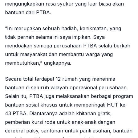
mengungkapkan rasa syukur yang luar biasa akan
bantuan dari PTBA.
“Ini merupakan sebuah hadiah, kenikmatan, yang
tidak pernah selama ini saya impikan. Saya
mendoakan semoga perusahaan PTBA selalu berkah
untuk masyarakat dan membantu warga yang
membutuhkan,” ungkapnya.
Secara total terdapat 12 rumah yang menerima
bantuan di seluruh wilayah operasional perusahaan.
Selain itu, PTBA juga melaksanakan berbagai program
bantuan sosial khusus untuk memperingati HUT ke-
43 PTBA. Diantaranya adalah khitanan gratis,
pemberian kursi roda untuk anak-anak dengan
cerebral palsy, santunan untuk panti asuhan, bantuan