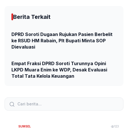
Berita Terkait
DPRD Soroti Dugaan Rujukan Pasien Berbelit
ke RSUD HM Rabain, Plt Bupati Minta SOP
Dievaluasi
Empat Fraksi DPRD Soroti Turunnya Opini
LKPD Muara Enim ke WDP, Desak Evaluasi
Total Tata Kelola Keuangan
SUMSEL
123