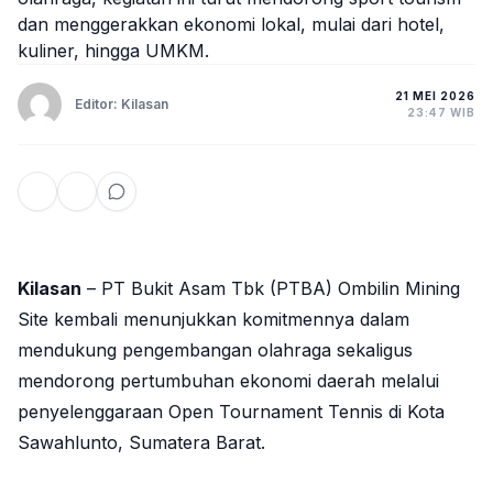
dan menggerakkan ekonomi lokal, mulai dari hotel,
kuliner, hingga UMKM.
21 MEI 2026
Editor: Kilasan
23:47 WIB
Kilasan
– PT Bukit Asam Tbk (PTBA) Ombilin Mining
Site kembali menunjukkan komitmennya dalam
mendukung pengembangan olahraga sekaligus
mendorong pertumbuhan ekonomi daerah melalui
penyelenggaraan Open Tournament Tennis di Kota
Sawahlunto, Sumatera Barat.