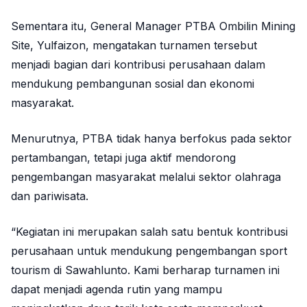
Sementara itu, General Manager PTBA Ombilin Mining
Site, Yulfaizon, mengatakan turnamen tersebut
menjadi bagian dari kontribusi perusahaan dalam
mendukung pembangunan sosial dan ekonomi
masyarakat.
Menurutnya, PTBA tidak hanya berfokus pada sektor
pertambangan, tetapi juga aktif mendorong
pengembangan masyarakat melalui sektor olahraga
dan pariwisata.
“Kegiatan ini merupakan salah satu bentuk kontribusi
perusahaan untuk mendukung pengembangan sport
tourism di Sawahlunto. Kami berharap turnamen ini
dapat menjadi agenda rutin yang mampu