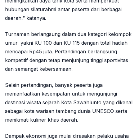
meningkatkan daya tarik kota serta memperkuat
hubungan silaturahmi antar peserta dari berbagai
daerah,” katanya.
Turnamen berlangsung dalam dua kategori kelompok
umur, yakni KU 100 dan KU 115 dengan total hadiah
mencapai Rp45 juta. Pertandingan berlangsung
kompetitif dengan tetap menjunjung tinggi sportivitas
dan semangat kebersamaan.
Selain pertandingan, banyak peserta juga
memanfaatkan kesempatan untuk mengunjungi
destinasi wisata sejarah Kota Sawahlunto yang dikenal
sebagai kota warisan tambang dunia UNESCO serta
menikmati kuliner khas daerah.
Dampak ekonomi juga mulai dirasakan pelaku usaha