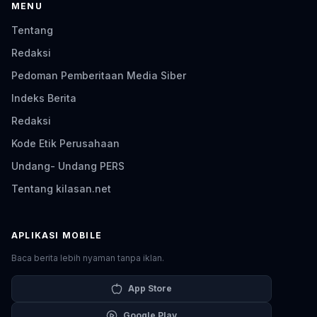
MENU
Tentang
Redaksi
Pedoman Pemberitaan Media Siber
Indeks Berita
Redaksi
Kode Etik Perusahaan
Undang- Undang PERS
Tentang kilasan.net
APLIKASI MOBILE
Baca berita lebih nyaman tanpa iklan.
App Store
Google Play