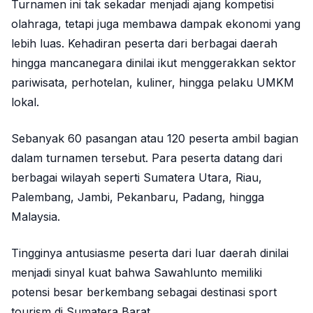
Turnamen ini tak sekadar menjadi ajang kompetisi
olahraga, tetapi juga membawa dampak ekonomi yang
lebih luas. Kehadiran peserta dari berbagai daerah
hingga mancanegara dinilai ikut menggerakkan sektor
pariwisata, perhotelan, kuliner, hingga pelaku UMKM
lokal.
Sebanyak 60 pasangan atau 120 peserta ambil bagian
dalam turnamen tersebut. Para peserta datang dari
berbagai wilayah seperti Sumatera Utara, Riau,
Palembang, Jambi, Pekanbaru, Padang, hingga
Malaysia.
Tingginya antusiasme peserta dari luar daerah dinilai
menjadi sinyal kuat bahwa Sawahlunto memiliki
potensi besar berkembang sebagai destinasi sport
tourism di Sumatera Barat.