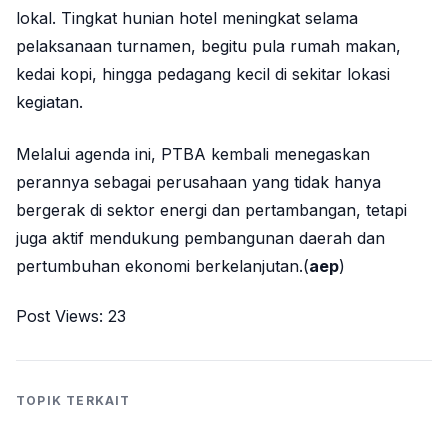
lokal. Tingkat hunian hotel meningkat selama
pelaksanaan turnamen, begitu pula rumah makan,
kedai kopi, hingga pedagang kecil di sekitar lokasi
kegiatan.
Melalui agenda ini, PTBA kembali menegaskan
perannya sebagai perusahaan yang tidak hanya
bergerak di sektor energi dan pertambangan, tetapi
juga aktif mendukung pembangunan daerah dan
pertumbuhan ekonomi berkelanjutan.(
aep
)
Post Views:
23
TOPIK TERKAIT