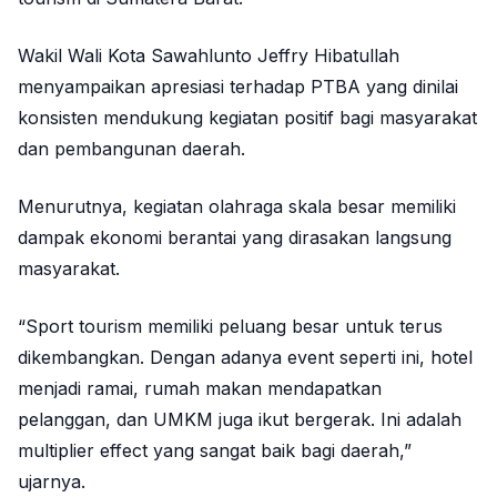
Wakil Wali Kota
Sawahlunto
Jeffry Hibatullah
menyampaikan apresiasi terhadap PTBA yang dinilai
konsisten mendukung kegiatan positif bagi masyarakat
dan pembangunan daerah.
Menurutnya, kegiatan olahraga skala besar memiliki
dampak ekonomi berantai yang dirasakan langsung
masyarakat.
“Sport tourism memiliki peluang besar untuk terus
dikembangkan. Dengan adanya event seperti ini, hotel
menjadi ramai, rumah makan mendapatkan
pelanggan, dan UMKM juga ikut bergerak. Ini adalah
multiplier effect yang sangat baik bagi daerah,”
ujarnya.