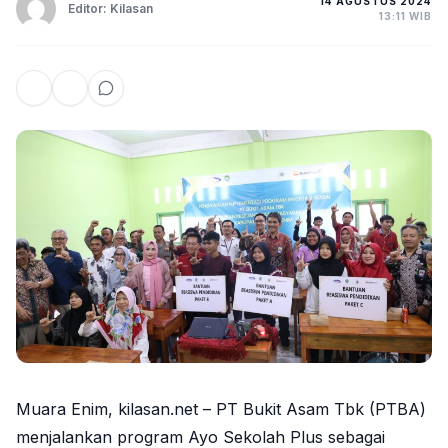
14 AGUSTUS 2024
Editor: Kilasan
13:11 WIB
Muara Enim, kilasan.net – PT Bukit Asam Tbk (PTBA)
menjalankan program Ayo Sekolah Plus sebagai