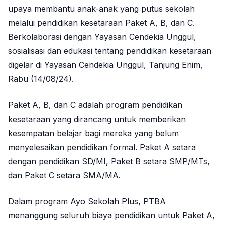
upaya membantu anak-anak yang putus sekolah
melalui pendidikan kesetaraan Paket A, B, dan C.
Berkolaborasi dengan Yayasan Cendekia Unggul,
sosialisasi dan edukasi tentang pendidikan kesetaraan
digelar di Yayasan Cendekia Unggul, Tanjung Enim,
Rabu (14/08/24).
Paket A, B, dan C adalah program pendidikan
kesetaraan yang dirancang untuk memberikan
kesempatan belajar bagi mereka yang belum
menyelesaikan pendidikan formal. Paket A setara
dengan pendidikan SD/MI, Paket B setara SMP/MTs,
dan Paket C setara SMA/MA.
Dalam program Ayo Sekolah Plus, PTBA
menanggung seluruh biaya pendidikan untuk Paket A,