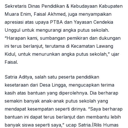
Sekretaris Dinas Pendidikan & Kebudayaan Kabupaten
Muara Enim, Faisal Akhmed, juga menyampaikan
apresiasi atas upaya PTBA dan Yayasan Cendekia
Unggul untuk mengurangi angka putus sekolah.
“Harapan kami, sumbangan pemikiran dan dukungan
ini terus berlanjut, terutama di Kecamatan Lawang
Kidul, untuk menurunkan angka putus sekolah,” ujar
Faisal.
Satria Aditya, salah satu peserta pendidikan
kesetaraan dari Desa Lingga, mengucapkan terima
kasih atas bantuan yang diperolehnya. Dia berharap
semakin banyak anak-anak putus sekolah yang
mendapat kesempatan seperti dirinya. “Saya berharap
bantuan ini dapat terus berlanjut dan membantu lebih
banyak siswa seperti saya,” ucap Satria.(Rilis Humas