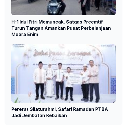
H-1 Idul Fitri Memuncak, Satgas Preemtif
Turun Tangan Amankan Pusat Perbelanjaan
Muara Enim
Pererat Silaturahmi, Safari Ramadan PTBA
Jadi Jembatan Kebaikan