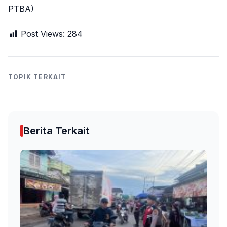
PTBA)
Post Views:
284
TOPIK TERKAIT
Berita Terkait