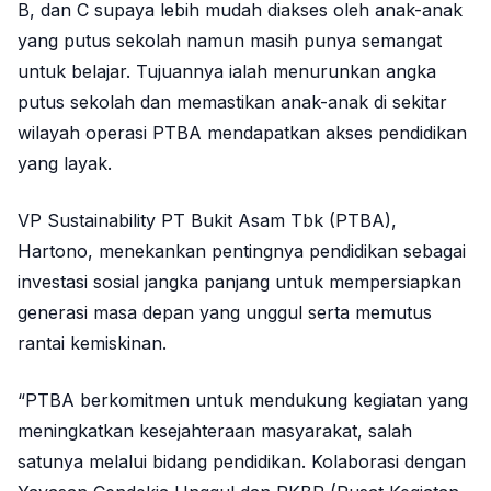
B, dan C supaya lebih mudah diakses oleh anak-anak
yang putus sekolah namun masih punya semangat
untuk belajar. Tujuannya ialah menurunkan angka
putus sekolah dan memastikan anak-anak di sekitar
wilayah operasi PTBA mendapatkan akses pendidikan
yang layak.
VP Sustainability PT Bukit Asam Tbk (PTBA),
Hartono, menekankan pentingnya pendidikan sebagai
investasi sosial jangka panjang untuk mempersiapkan
generasi masa depan yang unggul serta memutus
rantai kemiskinan.
“PTBA berkomitmen untuk mendukung kegiatan yang
meningkatkan kesejahteraan masyarakat, salah
satunya melalui bidang pendidikan. Kolaborasi dengan