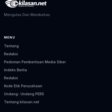
Mengulas Dan Membahas
MENU
Tentang
Redaksi
Pedoman Pemberitaan Media Siber
Indeks Berita
Redaksi
Kode Etik Perusahaan
Undang- Undang PERS
Tentang kilasan.net