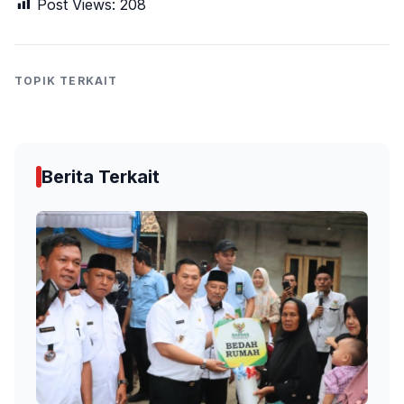
Post Views:
208
TOPIK TERKAIT
Berita Terkait