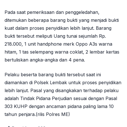
Pada saat pemeriksaan dan penggeledahan,
ditemukan beberapa barang bukti yang menjadi bukti
kuat dalam proses penyidikan lebih lanjut. Barang
bukti tersebut meliputi Uang tunai sejumlah Rp.
218.000, 1 unit handphone merk Oppo A3s warna
hitam, 1 tas selempang warna coklat, 2 lembar kertas
bertuliskan angka-angka dan 4 pena.
Pelaku beserta barang bukti tersebut saat ini
diamankan di Polsek Lembak untuk proses penyidikan
lebih lanjut. Pasal yang disangkakan terhadap pelaku
adalah Tindak Pidana Perjudian sesuai dengan Pasal
303 KUHP dengan ancaman pidana paling lama 10
tahun penjara.(rilis Polres ME)