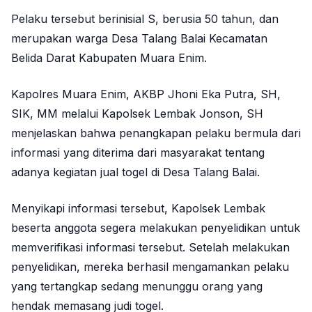
Pelaku tersebut berinisial S, berusia 50 tahun, dan
merupakan warga Desa Talang Balai Kecamatan
Belida Darat Kabupaten Muara Enim.
Kapolres Muara Enim, AKBP Jhoni Eka Putra, SH,
SIK, MM melalui Kapolsek Lembak Jonson, SH
menjelaskan bahwa penangkapan pelaku bermula dari
informasi yang diterima dari masyarakat tentang
adanya kegiatan jual togel di Desa Talang Balai.
Menyikapi informasi tersebut, Kapolsek Lembak
beserta anggota segera melakukan penyelidikan untuk
memverifikasi informasi tersebut. Setelah melakukan
penyelidikan, mereka berhasil mengamankan pelaku
yang tertangkap sedang menunggu orang yang
hendak memasang judi togel.