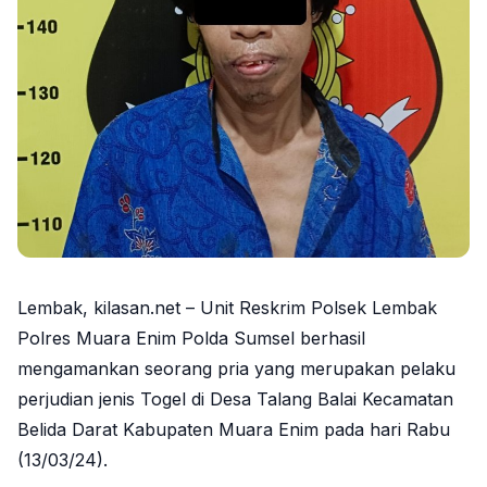
Lembak, kilasan.net – Unit Reskrim Polsek Lembak
Polres Muara Enim Polda Sumsel berhasil
mengamankan seorang pria yang merupakan pelaku
perjudian jenis Togel di Desa Talang Balai Kecamatan
Belida Darat Kabupaten Muara Enim pada hari Rabu
(13/03/24).