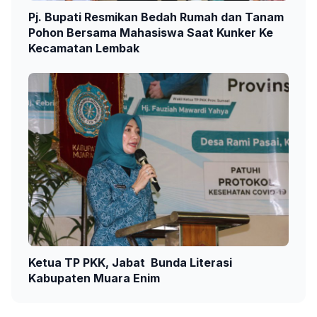
Pj. Bupati Resmikan Bedah Rumah dan Tanam
Pohon Bersama Mahasiswa Saat Kunker Ke
Kecamatan Lembak
Ketua TP PKK, Jabat Bunda Literasi
Kabupaten Muara Enim