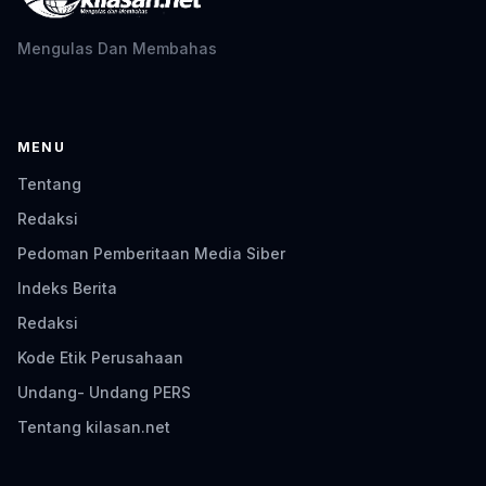
Mengulas Dan Membahas
MENU
Tentang
Redaksi
Pedoman Pemberitaan Media Siber
Indeks Berita
Redaksi
Kode Etik Perusahaan
Undang- Undang PERS
Tentang kilasan.net