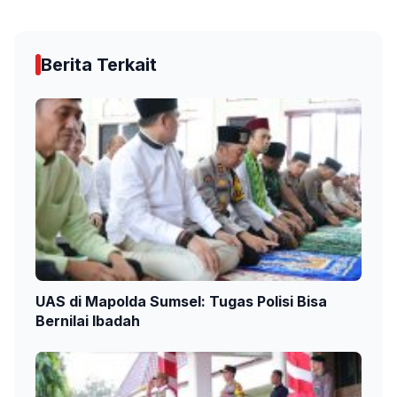
Berita Terkait
UAS di Mapolda Sumsel: Tugas Polisi Bisa
Bernilai Ibadah