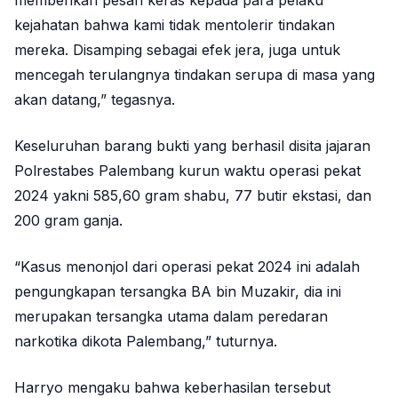
memberikan pesan keras kepada para pelaku
kejahatan bahwa kami tidak mentolerir tindakan
mereka. Disamping sebagai efek jera, juga untuk
mencegah terulangnya tindakan serupa di masa yang
akan datang,” tegasnya.
Keseluruhan barang bukti yang berhasil disita jajaran
Polrestabes Palembang kurun waktu operasi pekat
2024 yakni 585,60 gram shabu, 77 butir ekstasi, dan
200 gram ganja.
“Kasus menonjol dari operasi pekat 2024 ini adalah
pengungkapan tersangka BA bin Muzakir, dia ini
merupakan tersangka utama dalam peredaran
narkotika dikota Palembang,” tuturnya.
Harryo mengaku bahwa keberhasilan tersebut