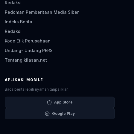
Redaksi
Pedoman Pemberitaan Media Siber
Indeks Berita
Redaksi
Kode Etik Perusahaan
Undang- Undang PERS
Tentang kilasan.net
APLIKASI MOBILE
Baca berita lebih nyaman tanpa iklan.
App Store
Google Play