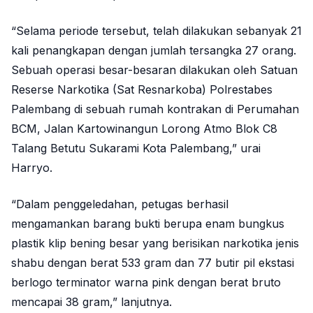
“Selama periode tersebut, telah dilakukan sebanyak 21
kali penangkapan dengan jumlah tersangka 27 orang.
Sebuah operasi besar-besaran dilakukan oleh Satuan
Reserse Narkotika (Sat Resnarkoba) Polrestabes
Palembang di sebuah rumah kontrakan di Perumahan
BCM, Jalan Kartowinangun Lorong Atmo Blok C8
Talang Betutu Sukarami Kota Palembang,” urai
Harryo.
“Dalam penggeledahan, petugas berhasil
mengamankan barang bukti berupa enam bungkus
plastik klip bening besar yang berisikan narkotika jenis
shabu dengan berat 533 gram dan 77 butir pil ekstasi
berlogo terminator warna pink dengan berat bruto
mencapai 38 gram,” lanjutnya.