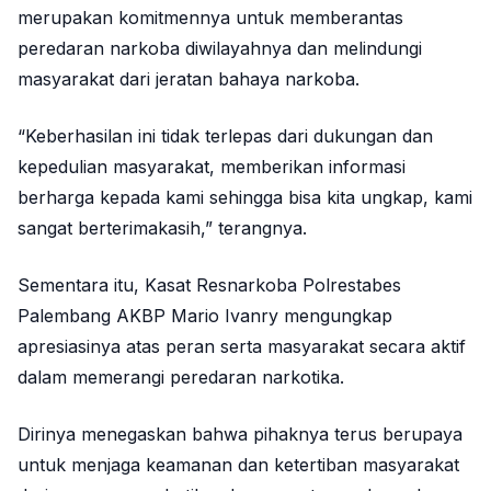
merupakan komitmennya untuk memberantas
peredaran narkoba diwilayahnya dan melindungi
masyarakat dari jeratan bahaya narkoba.
“Keberhasilan ini tidak terlepas dari dukungan dan
kepedulian masyarakat, memberikan informasi
berharga kepada kami sehingga bisa kita ungkap, kami
sangat berterimakasih,” terangnya.
Sementara itu, Kasat Resnarkoba Polrestabes
Palembang AKBP Mario Ivanry mengungkap
apresiasinya atas peran serta masyarakat secara aktif
dalam memerangi peredaran narkotika.
Dirinya menegaskan bahwa pihaknya terus berupaya
untuk menjaga keamanan dan ketertiban masyarakat