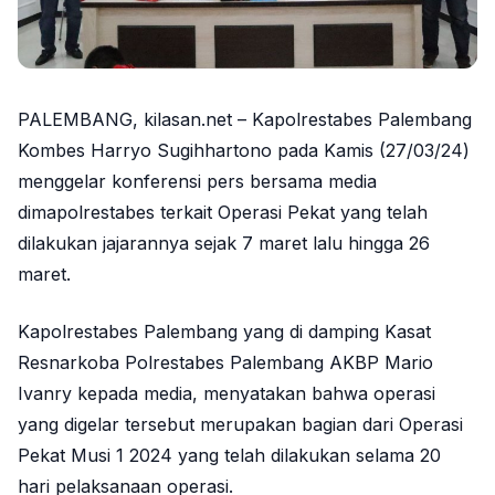
PALEMBANG, kilasan.net – Kapolrestabes Palembang
Kombes Harryo Sugihhartono pada Kamis (27/03/24)
menggelar konferensi pers bersama media
dimapolrestabes terkait Operasi Pekat yang telah
dilakukan jajarannya sejak 7 maret lalu hingga 26
maret.
Kapolrestabes Palembang yang di damping Kasat
Resnarkoba Polrestabes Palembang AKBP Mario
Ivanry kepada media, menyatakan bahwa operasi
yang digelar tersebut merupakan bagian dari Operasi
Pekat Musi 1 2024 yang telah dilakukan selama 20
hari pelaksanaan operasi.