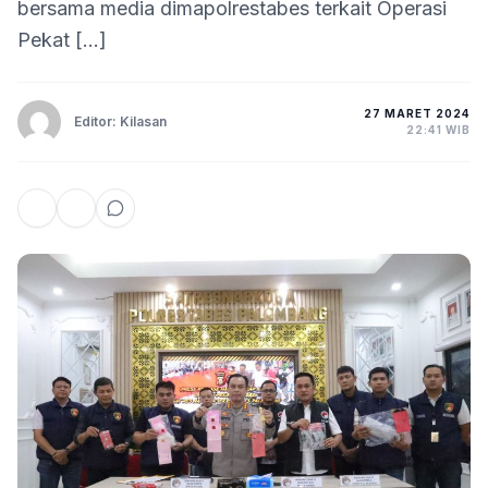
bersama media dimapolrestabes terkait Operasi
Pekat […]
27 MARET 2024
Editor: Kilasan
22:41 WIB