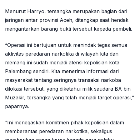
Menurut Harryo, tersangka merupakan bagian dari
jaringan antar provinsi Aceh, ditangkap saat hendak
mengantarkan barang bukti tersebut kepada pembeli.
“Operasi ini bertujuan untuk menindak tegas semua
aktivitas peredaran narkotika di wilayah kita dan
memang ini sudah menjadi atensi kepolisian kota
Palembang sendiri. Kita menerima informasi dari
masyarakat tentang seringnya transaksi narkoba
dilokasi tersebut, yang diketahui milik saudara BA bin
Muzakir, tersangka yang telah menjadi target operasi,”
paparnya.
“Ini menegaskan komitmen pihak kepolisian dalam
memberantas peredaran narkotika, sekaligus