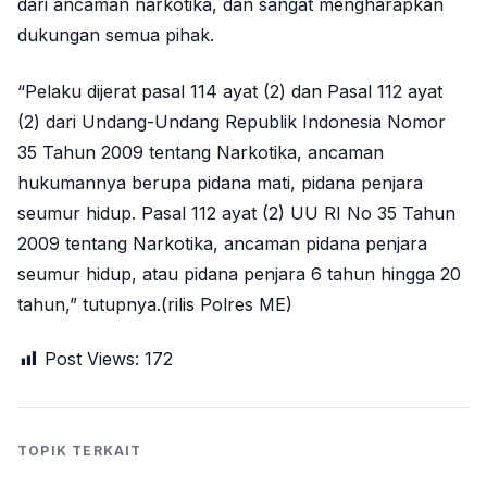
dari ancaman narkotika, dan sangat mengharapkan
dukungan semua pihak.
“Pelaku dijerat pasal 114 ayat (2) dan Pasal 112 ayat
(2) dari Undang-Undang Republik Indonesia Nomor
35 Tahun 2009 tentang Narkotika, ancaman
hukumannya berupa pidana mati, pidana penjara
seumur hidup. Pasal 112 ayat (2) UU RI No 35 Tahun
2009 tentang Narkotika, ancaman pidana penjara
seumur hidup, atau pidana penjara 6 tahun hingga 20
tahun,” tutupnya.(rilis Polres ME)
Post Views:
172
TOPIK TERKAIT