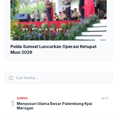
Polda Sumsel Luncurkan Operasi Ketupat
Musi 2026
SUMSEL
123
1
Menyusuri Ulama Besar Palembang Kyai
Merogan