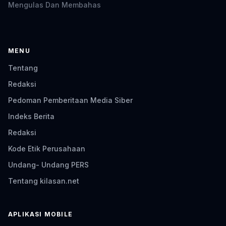
Mengulas Dan Membahas
MENU
Tentang
Redaksi
Pedoman Pemberitaan Media Siber
Indeks Berita
Redaksi
Kode Etik Perusahaan
Undang- Undang PERS
Tentang kilasan.net
APLIKASI MOBILE