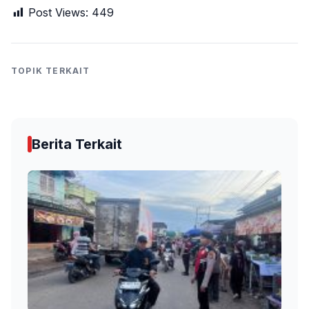
Post Views:
449
TOPIK TERKAIT
Berita Terkait