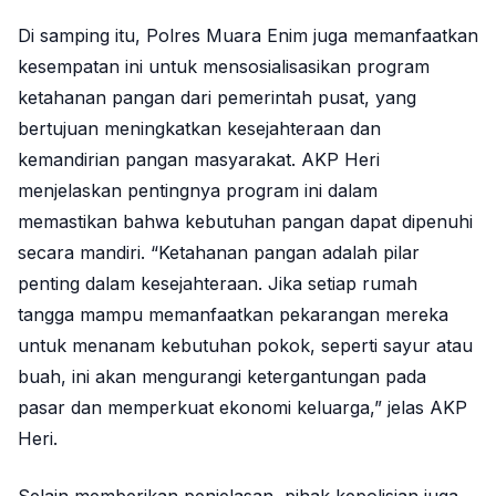
Di samping itu, Polres Muara Enim juga memanfaatkan
kesempatan ini untuk mensosialisasikan program
ketahanan pangan dari pemerintah pusat, yang
bertujuan meningkatkan kesejahteraan dan
kemandirian pangan masyarakat. AKP Heri
menjelaskan pentingnya program ini dalam
memastikan bahwa kebutuhan pangan dapat dipenuhi
secara mandiri. “Ketahanan pangan adalah pilar
penting dalam kesejahteraan. Jika setiap rumah
tangga mampu memanfaatkan pekarangan mereka
untuk menanam kebutuhan pokok, seperti sayur atau
buah, ini akan mengurangi ketergantungan pada
pasar dan memperkuat ekonomi keluarga,” jelas AKP
Heri.