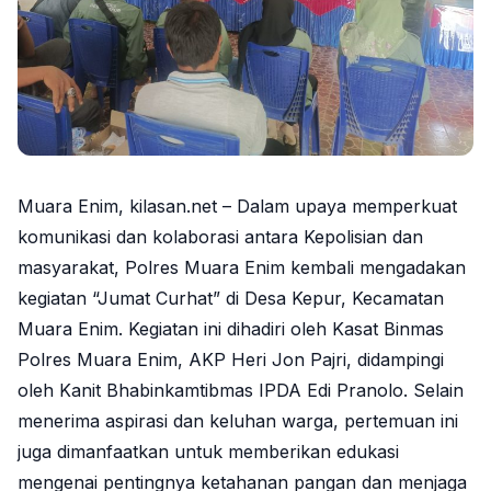
Muara Enim, kilasan.net – Dalam upaya memperkuat
komunikasi dan kolaborasi antara Kepolisian dan
masyarakat, Polres Muara Enim kembali mengadakan
kegiatan “Jumat Curhat” di Desa Kepur, Kecamatan
Muara Enim. Kegiatan ini dihadiri oleh Kasat Binmas
Polres Muara Enim, AKP Heri Jon Pajri, didampingi
oleh Kanit Bhabinkamtibmas IPDA Edi Pranolo. Selain
menerima aspirasi dan keluhan warga, pertemuan ini
juga dimanfaatkan untuk memberikan edukasi
mengenai pentingnya ketahanan pangan dan menjaga