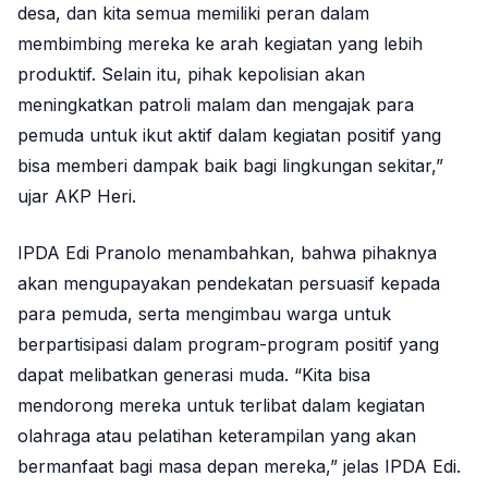
desa, dan kita semua memiliki peran dalam
membimbing mereka ke arah kegiatan yang lebih
produktif. Selain itu, pihak kepolisian akan
meningkatkan patroli malam dan mengajak para
pemuda untuk ikut aktif dalam kegiatan positif yang
bisa memberi dampak baik bagi lingkungan sekitar,”
ujar AKP Heri.
IPDA Edi Pranolo menambahkan, bahwa pihaknya
akan mengupayakan pendekatan persuasif kepada
para pemuda, serta mengimbau warga untuk
berpartisipasi dalam program-program positif yang
dapat melibatkan generasi muda. “Kita bisa
mendorong mereka untuk terlibat dalam kegiatan
olahraga atau pelatihan keterampilan yang akan
bermanfaat bagi masa depan mereka,” jelas IPDA Edi.