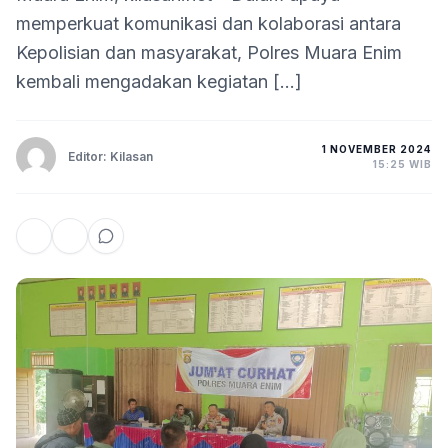
memperkuat komunikasi dan kolaborasi antara
Kepolisian dan masyarakat, Polres Muara Enim
kembali mengadakan kegiatan […]
1 NOVEMBER 2024
Editor: Kilasan
15:25 WIB