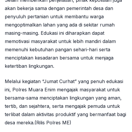
Selain memberikan penjelasan, pihak kepolisian juga
akan bekerja sama dengan pemerintah desa dan
penyuluh pertanian untuk membantu warga
mengoptimalkan lahan yang ada di sekitar rumah
masing-masing. Edukasi ini diharapkan dapat
memotivasi masyarakat untuk lebih mandiri dalam
memenuhi kebutuhan pangan sehari-hari serta
menciptakan kesadaran bersama untuk menjaga
ketertiban lingkungan.
Melalui kegiatan “Jumat Curhat” yang penuh edukasi
ini, Polres Muara Enim mengajak masyarakat untuk
bersama-sama menciptakan lingkungan yang aman,
tertib, dan sejahtera, serta mengajak pemuda untuk
terlibat dalam aktivitas produktif yang bermanfaat bagi
desa mereka.(Rilis Polres ME)