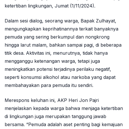
ketertiban lingkungan, Jumat (1/11/2024).
Dalam sesi dialog, seorang warga, Bapak Zulhayat,
mengungkapkan keprihatinannya terkait banyaknya
pemuda yang sering berkumpul dan nongkrong
hingga larut malam, bahkan sampai pagi, di beberapa
titik desa. Aktivitas ini, menurutnya, tidak hanya
mengganggu ketenangan warga, tetapi juga
meningkatkan potensi terjadinya perilaku negatif,
seperti konsumsi alkohol atau narkoba yang dapat
membahayakan para pemuda itu sendiri.
Merespons keluhan ini, AKP Heri Jon Pajri
menjelaskan kepada warga bahwa menjaga ketertiban
di lingkungan juga merupakan tanggung jawab
bersama. “Pemuda adalah aset penting bagi kemajuan