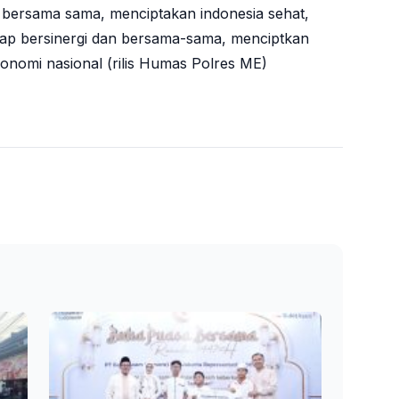
n bersama sama, menciptakan indonesia sehat,
iap bersinergi dan bersama-sama, menciptkan
onomi nasional (rilis Humas Polres ME)