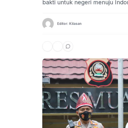
bakti untuk negeri menuju Indo
Editor: Kilasan