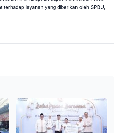
 terhadap layanan yang diberikan oleh SPBU,