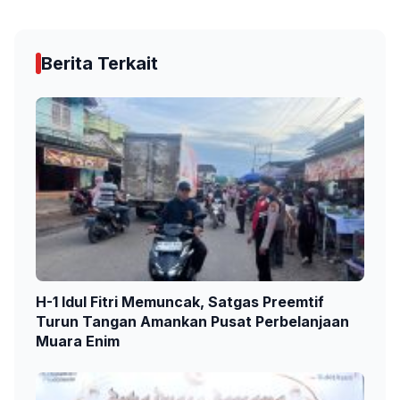
Berita Terkait
H-1 Idul Fitri Memuncak, Satgas Preemtif
Turun Tangan Amankan Pusat Perbelanjaan
Muara Enim