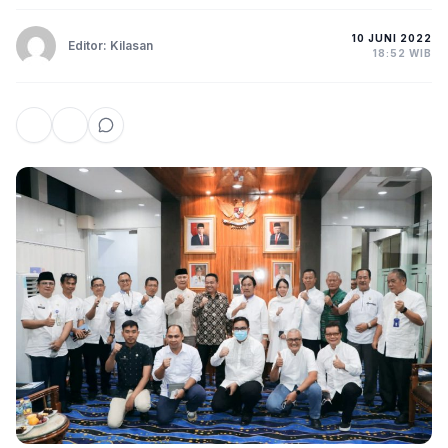
10 JUNI 2022
Editor: Kilasan
18:52 WIB