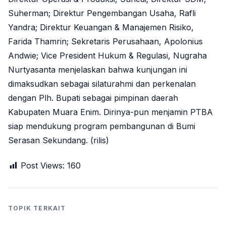
Suherman; Direktur Pengembangan Usaha, Rafli
Yandra; Direktur Keuangan & Manajemen Risiko,
Farida Thamrin; Sekretaris Perusahaan, Apolonius
Andwie; Vice President Hukum & Regulasi, Nugraha
Nurtyasanta menjelaskan bahwa kunjungan ini
dimaksudkan sebagai silaturahmi dan perkenalan
dengan Plh. Bupati sebagai pimpinan daerah
Kabupaten Muara Enim. Dirinya-pun menjamin PTBA
siap mendukung program pembangunan di Bumi
Serasan Sekundang. (rilis)
Post Views:
160
TOPIK TERKAIT