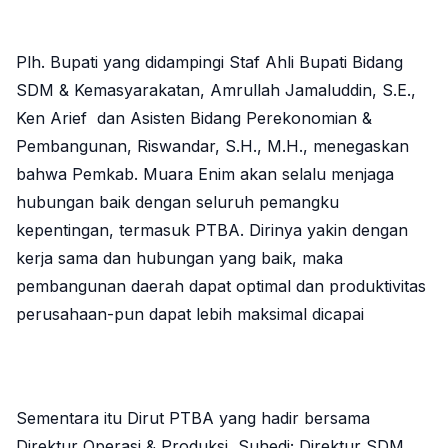
Plh. Bupati yang didampingi Staf Ahli Bupati Bidang
SDM & Kemasyarakatan, Amrullah Jamaluddin, S.E.,
Ken Arief dan Asisten Bidang Perekonomian &
Pembangunan, Riswandar, S.H., M.H., menegaskan
bahwa Pemkab. Muara Enim akan selalu menjaga
hubungan baik dengan seluruh pemangku
kepentingan, termasuk PTBA. Dirinya yakin dengan
kerja sama dan hubungan yang baik, maka
pembangunan daerah dapat optimal dan produktivitas
perusahaan-pun dapat lebih maksimal dicapai
Sementara itu Dirut PTBA yang hadir bersama
Direktur Operasi & Produksi, Suhedi; Direktur SDM,