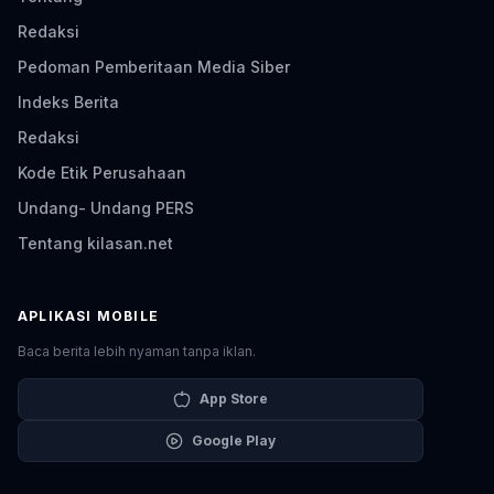
Redaksi
Pedoman Pemberitaan Media Siber
Indeks Berita
Redaksi
Kode Etik Perusahaan
Undang- Undang PERS
Tentang kilasan.net
APLIKASI MOBILE
Baca berita lebih nyaman tanpa iklan.
App Store
Google Play