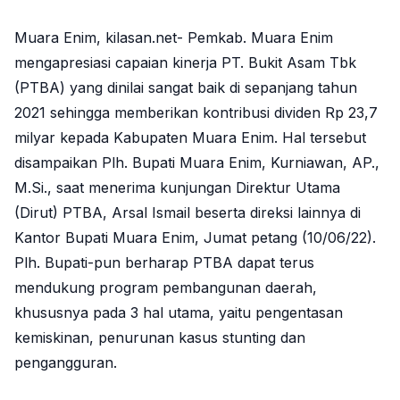
Muara Enim, kilasan.net- Pemkab. Muara Enim
mengapresiasi capaian kinerja PT. Bukit Asam Tbk
(PTBA) yang dinilai sangat baik di sepanjang tahun
2021 sehingga memberikan kontribusi dividen Rp 23,7
milyar kepada Kabupaten Muara Enim. Hal tersebut
disampaikan Plh. Bupati Muara Enim, Kurniawan, AP.,
M.Si., saat menerima kunjungan Direktur Utama
(Dirut) PTBA, Arsal Ismail beserta direksi lainnya di
Kantor Bupati Muara Enim, Jumat petang (10/06/22).
Plh. Bupati-pun berharap PTBA dapat terus
mendukung program pembangunan daerah,
khususnya pada 3 hal utama, yaitu pengentasan
kemiskinan, penurunan kasus stunting dan
pengangguran.