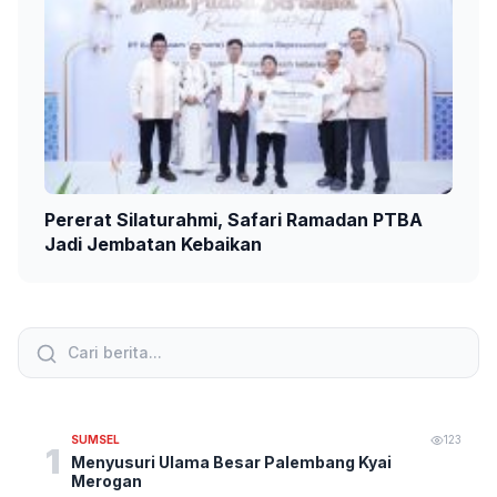
Pererat Silaturahmi, Safari Ramadan PTBA
Jadi Jembatan Kebaikan
SUMSEL
123
1
Menyusuri Ulama Besar Palembang Kyai
Merogan