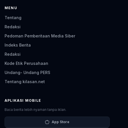
MENU
Tentang
Redaksi
Pedoman Pemberitaan Media Siber
Indeks Berita
Redaksi
Kode Etik Perusahaan
Undang- Undang PERS
Tentang kilasan.net
APLIKASI MOBILE
Baca berita lebih nyaman tanpa iklan.
App Store