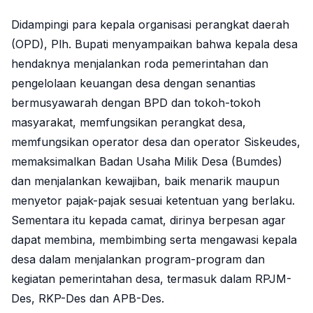
Didampingi para kepala organisasi perangkat daerah
(OPD), Plh. Bupati menyampaikan bahwa kepala desa
hendaknya menjalankan roda pemerintahan dan
pengelolaan keuangan desa dengan senantias
bermusyawarah dengan BPD dan tokoh-tokoh
masyarakat, memfungsikan perangkat desa,
memfungsikan operator desa dan operator Siskeudes,
memaksimalkan Badan Usaha Milik Desa (Bumdes)
dan menjalankan kewajiban, baik menarik maupun
menyetor pajak-pajak sesuai ketentuan yang berlaku.
Sementara itu kepada camat, dirinya berpesan agar
dapat membina, membimbing serta mengawasi kepala
desa dalam menjalankan program-program dan
kegiatan pemerintahan desa, termasuk dalam RPJM-
Des, RKP-Des dan APB-Des.