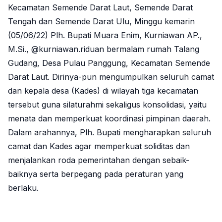
Kecamatan Semende Darat Laut, Semende Darat
Tengah dan Semende Darat Ulu, Minggu kemarin
(05/06/22) Plh. Bupati Muara Enim, Kurniawan AP.,
M.Si., @kurniawan.riduan bermalam rumah Talang
Gudang, Desa Pulau Panggung, Kecamatan Semende
Darat Laut. Dirinya-pun mengumpulkan seluruh camat
dan kepala desa (Kades) di wilayah tiga kecamatan
tersebut guna silaturahmi sekaligus konsolidasi, yaitu
menata dan memperkuat koordinasi pimpinan daerah.
Dalam arahannya, Plh. Bupati mengharapkan seluruh
camat dan Kades agar memperkuat soliditas dan
menjalankan roda pemerintahan dengan sebaik-
baiknya serta berpegang pada peraturan yang
berlaku.