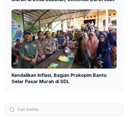
Kendalikan Inflasi, Bagian Prokopim Bantu
Gelar Pasar Murah di SDL