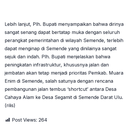
Lebih lanjut, Plh. Bupati menyampaikan bahwa dirinya
sangat senang dapat bertatap muka dengan seluruh
perangkat pemerintahan di wilayah Semende, terlebih
dapat menginap di Semende yang dinilainya sangat
sejuk dan indah. Plh. Bupati menjelaskan bahwa
peningkatan infrastruktur, khususnya jalan dan
jembatan akan tetap menjadi prioritas Pemkab. Muara
Enim di Semende, salah satunya dengan rencana
pembangunan jalan tembus ‘shortcut’ antara Desa
Cahaya Alam ke Desa Segamit di Semende Darat Ulu.
(rilis)
Post Views:
264