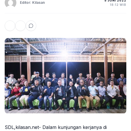
5 JUNI 2022
Editor: Kilasan
18:12 WIB
SDL,kilasan.net- Dalam kunjungan kerjanya di