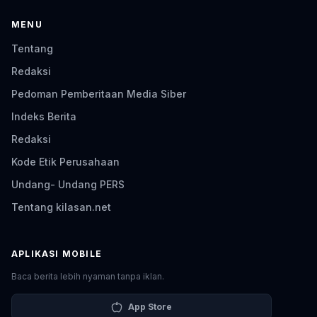
MENU
Tentang
Redaksi
Pedoman Pemberitaan Media Siber
Indeks Berita
Redaksi
Kode Etik Perusahaan
Undang- Undang PERS
Tentang kilasan.net
APLIKASI MOBILE
Baca berita lebih nyaman tanpa iklan.
App Store