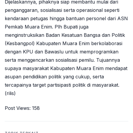
Dijelaskannya, pihaknya siap membantu mulai dari
penganggaran, sosialisasi serta operasional seperti
kendaraan petugas hingga bantuan personel dari ASN
Pemkab Muara Enim. Plh Bupati juga
menginstruksikan Badan Kesatuan Bangsa dan Politik
(Kesbangpol) Kabupaten Muara Enim berkolaborasi
dengan KPU dan Bawaslu untuk memprogramkan
serta menggencarkan sosialisasi pemilu. Tujuannya
supaya masyarakat Kabupaten Muara Enim mendapat
asupan pendidikan politik yang cukup, serta
tercapainya target partisipasti politik di masyarakat.
(rilis)
Post Views:
158