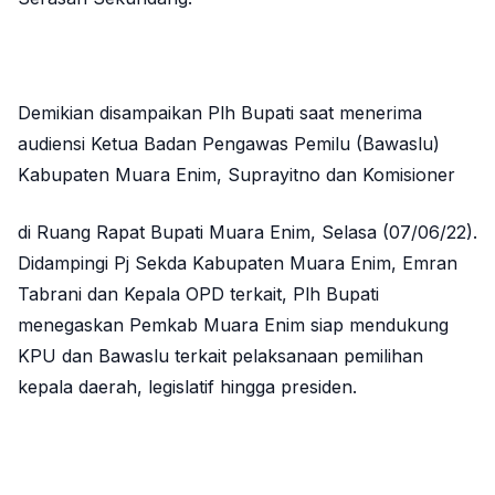
Demikian disampaikan Plh Bupati saat menerima
audiensi Ketua Badan Pengawas Pemilu (Bawaslu)
Kabupaten Muara Enim, Suprayitno dan Komisioner
di Ruang Rapat Bupati Muara Enim, Selasa (07/06/22).
Didampingi Pj Sekda Kabupaten Muara Enim, Emran
Tabrani dan Kepala OPD terkait, Plh Bupati
menegaskan Pemkab Muara Enim siap mendukung
KPU dan Bawaslu terkait pelaksanaan pemilihan
kepala daerah, legislatif hingga presiden.