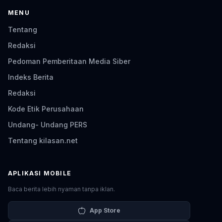
MENU
Tentang
Redaksi
Pedoman Pemberitaan Media Siber
Indeks Berita
Redaksi
Kode Etik Perusahaan
Undang- Undang PERS
Tentang kilasan.net
APLIKASI MOBILE
Baca berita lebih nyaman tanpa iklan.
App Store