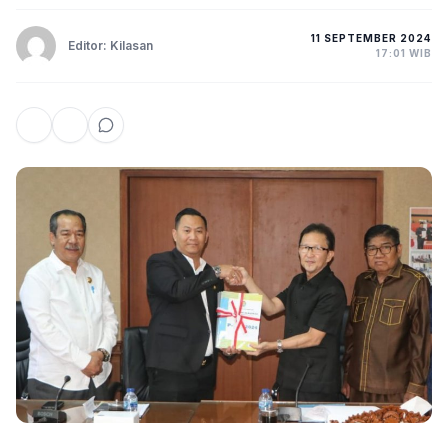
11 SEPTEMBER 2024
Editor: Kilasan
17:01 WIB