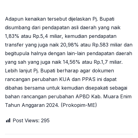
Adapun kenaikan tersebut dijelaskan Pj. Bupati
disumbang dari pendapatan asli daerah yang naik
1,83% atau Rp.5,4 miliar, kemudian pendapatan
transfer yang juga naik 20,98% atau Rp.583 miliar dan
begitupula halnya dengan lain-lain pendapatan daerah
yang sah yang juga naik 14,56% atau Rp.1,7 miliar.
Lebih lanjut Pj. Bupati berharap agar dokumen
rancangan perubahan KUA dan PPAS ini dapat
dibahas bersama untuk kemudian disepakati sebagai
bahan rancangan perubahan APBD Kab. Muara Enim
Tahun Anggaran 2024. (Prokopim-ME)
Post Views:
295