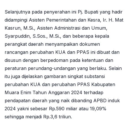
Selanjutnya pada penyerahan ini Pj. Bupati yang hadir
didampingi Asisten Pemerintahan dan Kesra, Ir. H. Mat
Kasrun,
M.Si.
, Asisten Administrasi dan Umum,
Syarpuddin, S.Sos.,
M.Si.
, dan beberapa kepala
perangkat daerah menyampaikan dokumen
rancangan perubahan KUA dan PPAS ini dibuat dan
disusun dengan berpedoman pada ketentuan dan
peraturan perundang-undangan yang berlaku. Selain
itu juga dijelaskan gambaran singkat substansi
perubahan KUA dan perubahan PPAS Kabupaten
Muara Enim Tahun Anggaran 2024 terhadap
pendapatan daerah yang naik dibanding APBD induk
2024 yakni sebesar Rp.590 miliar atau 19,09%
sehingga menjadi Rp.3,6 triliun.