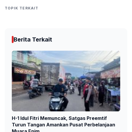
TOPIK TERKAIT
Berita Terkait
H-1 Idul Fitri Memuncak, Satgas Preemtif
Turun Tangan Amankan Pusat Perbelanjaan
Muara Enim