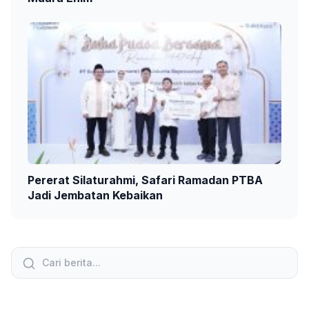
Pererat Silaturahmi, Safari Ramadan PTBA
Jadi Jembatan Kebaikan