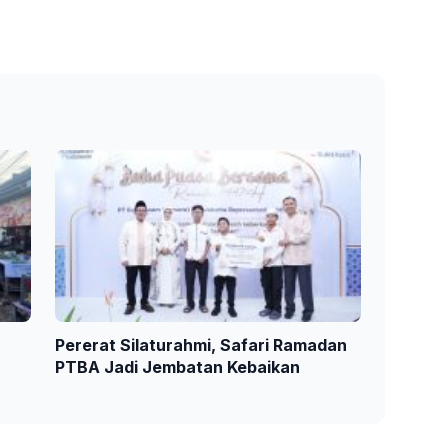
Pererat Silaturahmi, Safari Ramadan
PTBA Jadi Jembatan Kebaikan