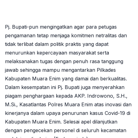
Pj. Bupati-pun mengingatkan agar para petugas
pengamanan tetap menjaga komitmen netralitas dan
tidak terlibat dalam politik praktis yang dapat
menurunkan kepercayaan masyarakat serta
melaksanakan tugas dengan penuh rasa tanggung
jawab sehingga mampu mengantarkan Pilkades
Kabupaten Muara Enim yang damai dan berkualitas.
Dalam kesempatan ini Pj. Bupati juga menyerahkan
piagam penghargaan kepada AKP. Indrowono, S.H.,
M.Si., Kasatlantas Polres Muara Enim atas inovasi dan
kinerjanya dalam upaya penurunan kasus Covid-19 di
Kabupaten Muara Enim. Selesai apel dilanjutkan
dengan pengecekan personel di seluruh kecamatan