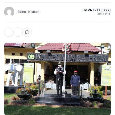
12 OKTOBER 2021
Editor: Kilasan
11:53 WIB