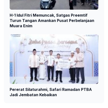
H-1 Idul Fitri Memuncak, Satgas Preemtif
Turun Tangan Amankan Pusat Perbelanjaan
Muara Enim
Pererat Silaturahmi, Safari Ramadan PTBA
Jadi Jembatan Kebaikan