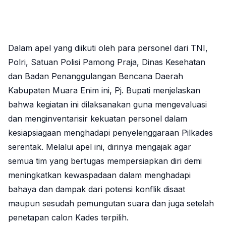
Dalam apel yang diikuti oleh para personel dari TNI,
Polri, Satuan Polisi Pamong Praja, Dinas Kesehatan
dan Badan Penanggulangan Bencana Daerah
Kabupaten Muara Enim ini, Pj. Bupati menjelaskan
bahwa kegiatan ini dilaksanakan guna mengevaluasi
dan menginventarisir kekuatan personel dalam
kesiapsiagaan menghadapi penyelenggaraan Pilkades
serentak. Melalui apel ini, dirinya mengajak agar
semua tim yang bertugas mempersiapkan diri demi
meningkatkan kewaspadaan dalam menghadapi
bahaya dan dampak dari potensi konflik disaat
maupun sesudah pemungutan suara dan juga setelah
penetapan calon Kades terpilih.