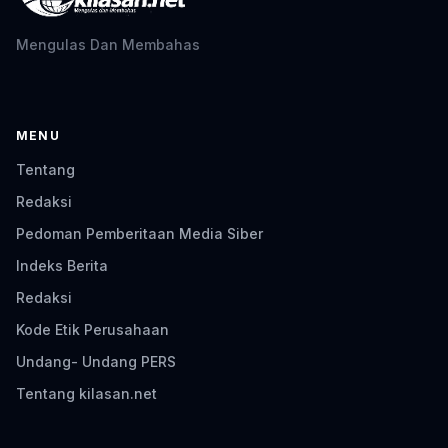
Mengulas Dan Membahas
MENU
Tentang
Redaksi
Pedoman Pemberitaan Media Siber
Indeks Berita
Redaksi
Kode Etik Perusahaan
Undang- Undang PERS
Tentang kilasan.net