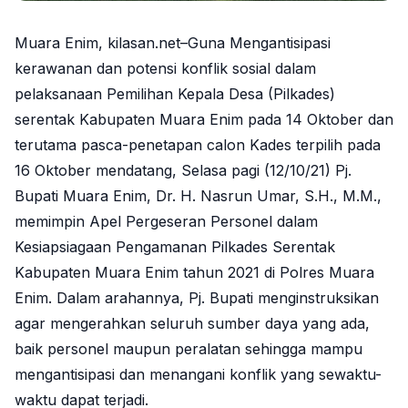
Muara Enim, kilasan.net–Guna Mengantisipasi
kerawanan dan potensi konflik sosial dalam
pelaksanaan Pemilihan Kepala Desa (Pilkades)
serentak Kabupaten Muara Enim pada 14 Oktober dan
terutama pasca-penetapan calon Kades terpilih pada
16 Oktober mendatang, Selasa pagi (12/10/21) Pj.
Bupati Muara Enim, Dr. H. Nasrun Umar, S.H., M.M.,
memimpin Apel Pergeseran Personel dalam
Kesiapsiagaan Pengamanan Pilkades Serentak
Kabupaten Muara Enim tahun 2021 di Polres Muara
Enim. Dalam arahannya, Pj. Bupati menginstruksikan
agar mengerahkan seluruh sumber daya yang ada,
baik personel maupun peralatan sehingga mampu
mengantisipasi dan menangani konflik yang sewaktu-
waktu dapat terjadi.