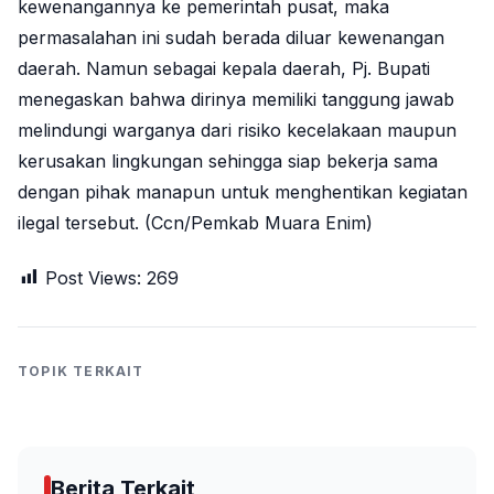
kewenangannya ke pemerintah pusat, maka
permasalahan ini sudah berada diluar kewenangan
daerah. Namun sebagai kepala daerah, Pj. Bupati
menegaskan bahwa dirinya memiliki tanggung jawab
melindungi warganya dari risiko kecelakaan maupun
kerusakan lingkungan sehingga siap bekerja sama
dengan pihak manapun untuk menghentikan kegiatan
ilegal tersebut. (Ccn/Pemkab Muara Enim)
Post Views:
269
TOPIK TERKAIT
Berita Terkait