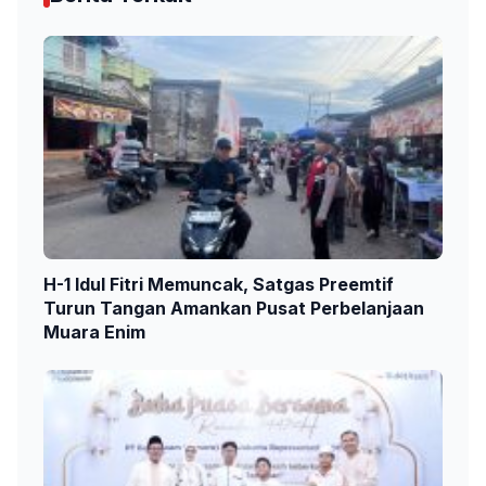
H-1 Idul Fitri Memuncak, Satgas Preemtif
Turun Tangan Amankan Pusat Perbelanjaan
Muara Enim