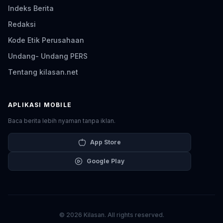
Indeks Berita
Redaksi
Kode Etik Perusahaan
Undang- Undang PERS
Tentang kilasan.net
APLIKASI MOBILE
Baca berita lebih nyaman tanpa iklan.
App Store
Google Play
© 2026 Kilasan. All rights reserved.