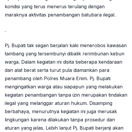
kondisi yang terus menerus terulang dengan
maraknya aktivitas penambangan batubara ilegal.
.
Pj. Bupati tak segan berjalan kaki menerobos kawasan
tambang yang tersembunyi dibalik rerimbunan kebun
warga. Dalam kegiatan ini disita beberapa kendaraan
dan alat berat serta turut pula diamankan para
penambang oleh Polres Muara Enim. Pj. Bupati
mengingatkan warga atau siapapun yang melakukan
kegiatan penambangan tanpa izin merupakan tindakan
ilegal yang melanggar aturan hukum. Disamping
berbahaya, menurutnya kegiatan ini juga merusak
lingkungan karena dilakukan tanpa prosedur dan
aturan yang jelas. Lebih lanjut Pj. Bupati berjanji akan