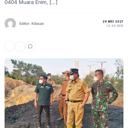
0404 Muara Enim, […]
24 MEI 2021
Editor: Kilasan
13:45 WIB