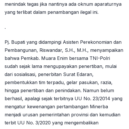
menindak tegas jika nantinya ada oknum aparaturnya
yang terlibat dalam penambangan ilegal ini.
.
Pj. Bupati yang didampingi Asisten Perekonomian dan
Pembangunan, Riswandar, S.H., M.H., menyampaikan
bahwa Pemkab. Muara Enim bersama TNI-Polri
sudah sejak lama mengupayakan penertiban, mulai
dari sosialisasi, penerbitan Surat Edaran,
pembentukkan tim terpadu, gelar pasukan, razia,
hingga penertiban dan penindakan. Namun belum
berhasil, apalagi sejak terbitnya UU No. 23/2014 yang
mengatur kewenangan pertambangan Minerba
menjadi urusan pemerintahan provinsi dan kemudian
terbit UU No. 3/2020 yang mengembalikan