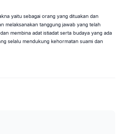
akna yaitu sebagai orang yang dituakan dan
n melaksanakan tanggung jawab yang telah
 dan membina adat istiadat serta budaya yang ada
i yang selalu mendukung kehormatan suami dan