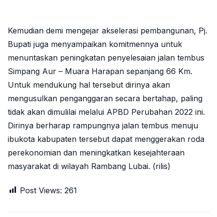
Kemudian demi mengejar akselerasi pembangunan, Pj.
Bupati juga menyampaikan komitmennya untuk
menuntaskan peningkatan penyelesaian jalan tembus
Simpang Aur – Muara Harapan sepanjang 66 Km.
Untuk mendukung hal tersebut dirinya akan
mengusulkan penganggaran secara bertahap, paling
tidak akan dimulilai melalui APBD Perubahan 2022 ini.
Dirinya berharap rampungnya jalan tembus menuju
ibukota kabupaten tersebut dapat menggerakan roda
perekonomian dan meningkatkan kesejahteraan
masyarakat di wilayah Rambang Lubai. (rilis)
Post Views:
261