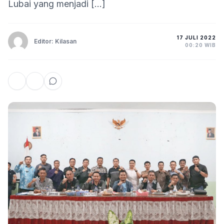
Lubai yang menjadi […]
17 JULI 2022
Editor: Kilasan
00:20 WIB