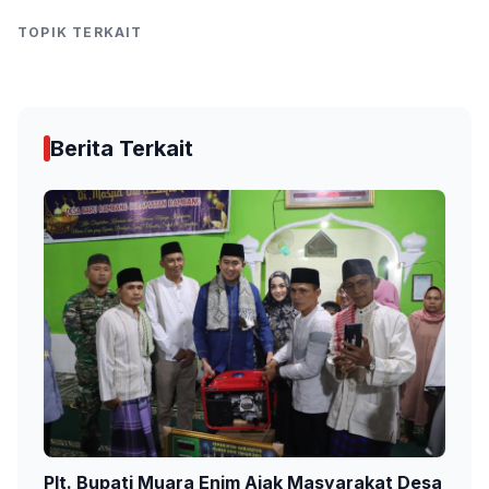
TOPIK TERKAIT
Berita Terkait
Plt. Bupati Muara Enim Ajak Masyarakat Desa