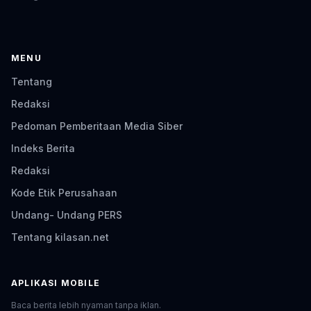
MENU
Tentang
Redaksi
Pedoman Pemberitaan Media Siber
Indeks Berita
Redaksi
Kode Etik Perusahaan
Undang- Undang PERS
Tentang kilasan.net
APLIKASI MOBILE
Baca berita lebih nyaman tanpa iklan.