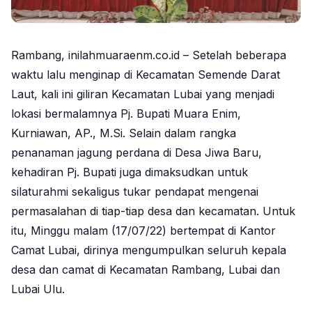
Rambang, inilahmuaraenm.co.id – Setelah beberapa
waktu lalu menginap di Kecamatan Semende Darat
Laut, kali ini giliran Kecamatan Lubai yang menjadi
lokasi bermalamnya Pj. Bupati Muara Enim,
Kurniawan, AP., M.Si. Selain dalam rangka
penanaman jagung perdana di Desa Jiwa Baru,
kehadiran Pj. Bupati juga dimaksudkan untuk
silaturahmi sekaligus tukar pendapat mengenai
permasalahan di tiap-tiap desa dan kecamatan. Untuk
itu, Minggu malam (17/07/22) bertempat di Kantor
Camat Lubai, dirinya mengumpulkan seluruh kepala
desa dan camat di Kecamatan Rambang, Lubai dan
Lubai Ulu.