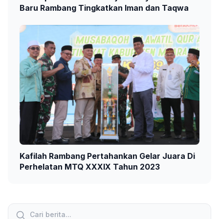
Baru Rambang Tingkatkan Iman dan Taqwa
Kafilah Rambang Pertahankan Gelar Juara Di
Perhelatan MTQ XXXIX Tahun 2023