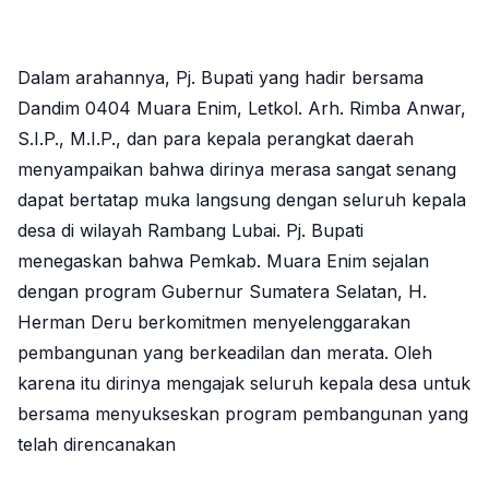
Dalam arahannya, Pj. Bupati yang hadir bersama
Dandim 0404 Muara Enim, Letkol. Arh. Rimba Anwar,
S.I.P., M.I.P., dan para kepala perangkat daerah
menyampaikan bahwa dirinya merasa sangat senang
dapat bertatap muka langsung dengan seluruh kepala
desa di wilayah Rambang Lubai. Pj. Bupati
menegaskan bahwa Pemkab. Muara Enim sejalan
dengan program Gubernur Sumatera Selatan, H.
Herman Deru berkomitmen menyelenggarakan
pembangunan yang berkeadilan dan merata. Oleh
karena itu dirinya mengajak seluruh kepala desa untuk
bersama menyukseskan program pembangunan yang
telah direncanakan