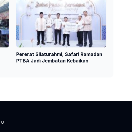
Pererat Silaturahmi, Safari Ramadan
PTBA Jadi Jembatan Kebaikan
NU