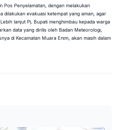
ikan Pos Penyelamatan, dengan melakukan
a dilakukan evakuasi ketempat yang aman, agar
n. Lebih lanjut Pj. Bupati menghimbau kepada warga
kan data yang dirilis oleh Badan Meteorologi,
usnya di Kecamatan Muara Enim, akan masih dalam