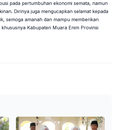
ribusi pada pertumbuhan ekonomi semata, namun
kinan. Dirinya juga mengucapkan selamat kepada
ntik, semoga amanah dan mampu memberikan
i khususnya Kabupaten Muara Enim Provinsi