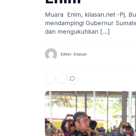
Muara Enim, kilasan.net -Pj. Bu
mendampingi Gubernur Sumater
dan mengukuhkan […]
Editor: Kilasan