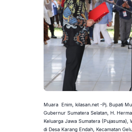
Muara Enim, kilasan.net -Pj. Bupati M
Gubernur Sumatera Selatan, H. Herm
Keluarga Jawa Sumatera (Pujasuma), 
di Desa Karang Endah, Kecamatan Gelu