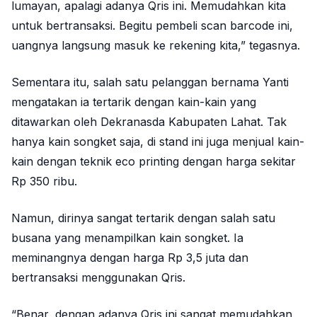
lumayan, apalagi adanya Qris ini. Memudahkan kita
untuk bertransaksi. Begitu pembeli scan barcode ini,
uangnya langsung masuk ke rekening kita,” tegasnya.
Sementara itu, salah satu pelanggan bernama Yanti
mengatakan ia tertarik dengan kain-kain yang
ditawarkan oleh Dekranasda Kabupaten Lahat. Tak
hanya kain songket saja, di stand ini juga menjual kain-
kain dengan teknik eco printing dengan harga sekitar
Rp 350 ribu.
Namun, dirinya sangat tertarik dengan salah satu
busana yang menampilkan kain songket. Ia
meminangnya dengan harga Rp 3,5 juta dan
bertransaksi menggunakan Qris.
“Benar, dengan adanya Qris ini sangat memudahkan