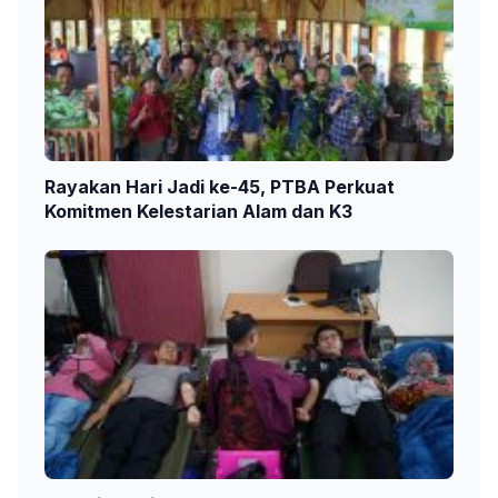
Rayakan Hari Jadi ke-45, PTBA Perkuat
Komitmen Kelestarian Alam dan K3