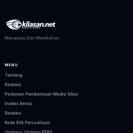
Mengulas Dan Membahas
MENU
Tentang
Redaksi
Pedoman Pemberitaan Media Siber
Indeks Berita
Redaksi
Kode Etik Perusahaan
Undang- Undang PERS