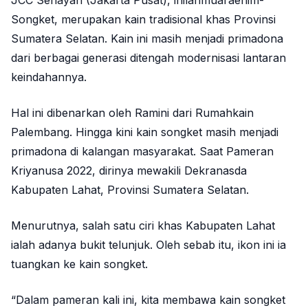
Songket, merupakan kain tradisional khas Provinsi
Sumatera Selatan. Kain ini masih menjadi primadona
dari berbagai generasi ditengah modernisasi lantaran
keindahannya.
Hal ini dibenarkan oleh Ramini dari Rumahkain
Palembang. Hingga kini kain songket masih menjadi
primadona di kalangan masyarakat. Saat Pameran
Kriyanusa 2022, dirinya mewakili Dekranasda
Kabupaten Lahat, Provinsi Sumatera Selatan.
Menurutnya, salah satu ciri khas Kabupaten Lahat
ialah adanya bukit telunjuk. Oleh sebab itu, ikon ini ia
tuangkan ke kain songket.
“Dalam pameran kali ini, kita membawa kain songket