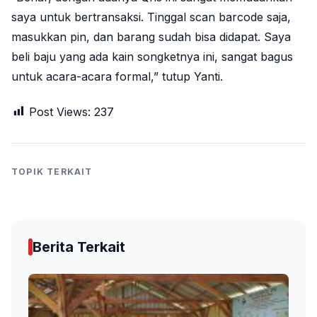
saya untuk bertransaksi. Tinggal scan barcode saja,
masukkan pin, dan barang sudah bisa didapat. Saya
beli baju yang ada kain songketnya ini, sangat bagus
untuk acara-acara formal,” tutup Yanti.
Post Views:
237
TOPIK TERKAIT
Berita Terkait