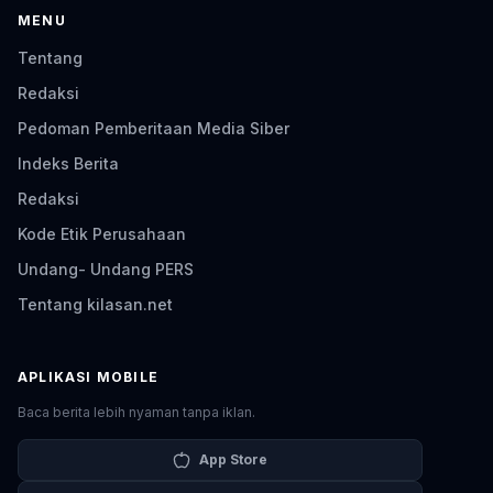
MENU
Tentang
Redaksi
Pedoman Pemberitaan Media Siber
Indeks Berita
Redaksi
Kode Etik Perusahaan
Undang- Undang PERS
Tentang kilasan.net
APLIKASI MOBILE
Baca berita lebih nyaman tanpa iklan.
App Store