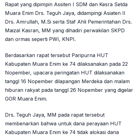
Rapat yang dipimpin Assiten I SDM dan Kesra Setda
Muara Enim Drs. Teguh Jaya, didampingi Asiaten II
Drs. Amrullah, M.Si serta Staf Ahli Pemerintahan Drs.
Maizal Kasran, MM yang dihadiri perwakilan SKPD
dan ormas seperti PWI, KNPI.
Berdasarkan rapat tersebut Paripurna HUT
Kabupaten Muara Enim ke 74 dilaksanakan pada 22
Nopember, upacara peringatan HUT dilaksanakan
tanggl 16 Nopember dilapangan Merdeka dan malam
hiburan rakyat pada tanggl 26 Nopember yang digelar
GOR Muara Enim.
Drs. Teguh Jaya, MM pada rapat tersebut
membenarkan bahwa untuk dana perayaan HUT
Kabupaten Muara Enim ke 74 tidak alokasi dana