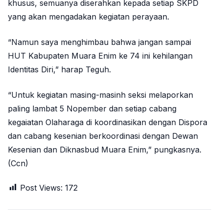
khusus, semuanya diserahkan kepada setiap SKPD
yang akan mengadakan kegiatan perayaan.
“Namun saya menghimbau bahwa jangan sampai
HUT Kabupaten Muara Enim ke 74 ini kehilangan
Identitas Diri,” harap Teguh.
“Untuk kegiatan masing-masinh seksi melaporkan
paling lambat 5 Nopember dan setiap cabang
kegaiatan Olaharaga di koordinasikan dengan Dispora
dan cabang kesenian berkoordinasi dengan Dewan
Kesenian dan Diknasbud Muara Enim,” pungkasnya.
(Ccn)
Post Views:
172