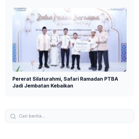
Pererat Silaturahmi, Safari Ramadan PTBA
Jadi Jembatan Kebaikan