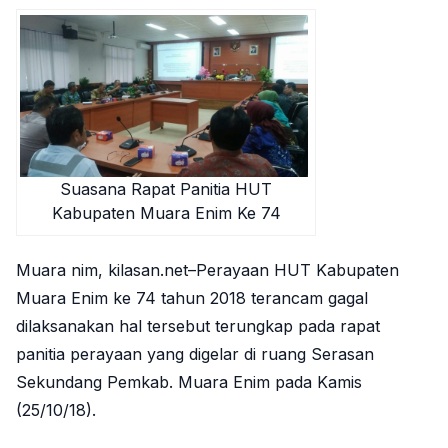
Suasana Rapat Panitia HUT
Kabupaten Muara Enim Ke 74
Muara nim, kilasan.net–Perayaan HUT Kabupaten
Muara Enim ke 74 tahun 2018 terancam gagal
dilaksanakan hal tersebut terungkap pada rapat
panitia perayaan yang digelar di ruang Serasan
Sekundang Pemkab. Muara Enim pada Kamis
(25/10/18).