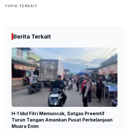
TOPIK TERKAIT
Berita Terkait
H-1 Idul Fitri Memuncak, Satgas Preemtif
Turun Tangan Amankan Pusat Perbelanjaan
Muara Enim